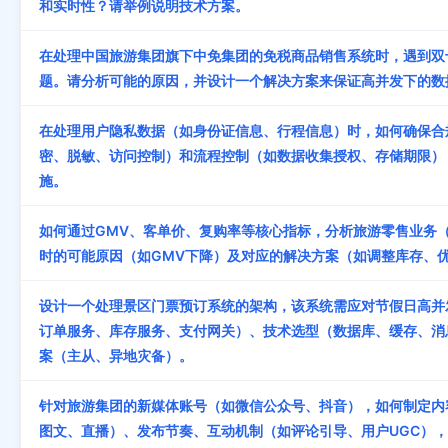
和实时性？请举例说明技术方案。
在处理中国旅游集团旗下中免集团的免税商品销售系统时，遇到双
题。请分析可能的原因，并设计一个解决方案来保证高并发下的数
在处理用户隐私数据（如身份证信息、行程信息）时，如何确保合规
密、脱敏、访问控制）和流程控制（如数据收集授权、存储期限）
施。
如何通过GMV、客单价、复购率等核心指标，分析旅游零售业务
时的可能原因（如GMV下降）及对应的解决方案（如调整库存、
设计一个处理景区门票预订系统的架构，该系统需应对节假日高并
订单服务、库存服务、支付网关）、技术选型（数据库、缓存、消
案（主从、异地灾备）。
针对旅游集团的新媒体账号（如微信公众号、抖音），如何制定内
图文、直播）、发布节奏、互动机制（如评论引导、用户UGC）