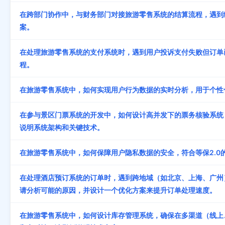
在跨部门协作中，与财务部门对接旅游零售系统的结算流程，遇到
案。
在处理旅游零售系统的支付系统时，遇到用户投诉支付失败但订单
程。
在旅游零售系统中，如何实现用户行为数据的实时分析，用于个性
在参与景区门票系统的开发中，如何设计高并发下的票务核验系统
说明系统架构和关键技术。
在旅游零售系统中，如何保障用户隐私数据的安全，符合等保2.0
在处理酒店预订系统的订单时，遇到跨地域（如北京、上海、广州
请分析可能的原因，并设计一个优化方案来提升订单处理速度。
在旅游零售系统中，如何设计库存管理系统，确保在多渠道（线上