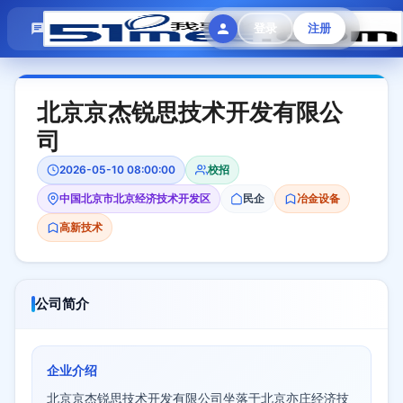
模拟面试
题目大全
招聘中心
登录
注册
会员专区
北京京杰锐思技术开发有限公
司
2026-05-10 08:00:00
校招
中国北京市北京经济技术开发区
民企
冶金设备
高新技术
公司简介
企业介绍
北京京杰锐思技术开发有限公司坐落于北京亦庄经济技