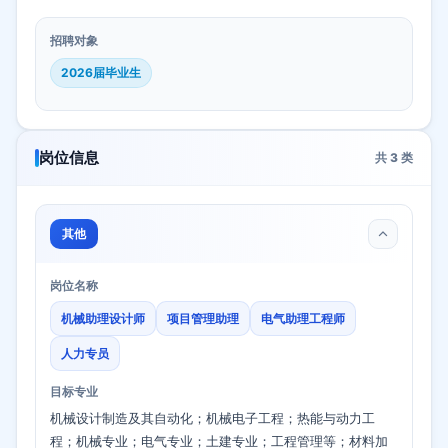
招聘对象
2026届毕业生
岗位信息
共
3
类
其他
岗位名称
机械助理设计师
项目管理助理
电气助理工程师
人力专员
目标专业
机械设计制造及其自动化；机械电子工程；热能与动力工
程；机械专业；电气专业；土建专业；工程管理等；材料加