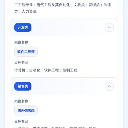
工工程专业；电气工程及其自动化；文科类；管理类；法律
类；人力资源
开发类
岗位名称
软件工程师
目标专业
计算机；自动化；软件工程；控制工程
销售类
岗位名称
国外销售岗
目标专业