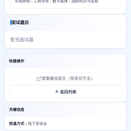
市场营销；工商管理；数字媒体；国际经济与贸易
面试题目
暂无面试题
快捷操作
查看微信原文（登录后可见）
返回列表
关键信息
投递方式：
线下宣讲会