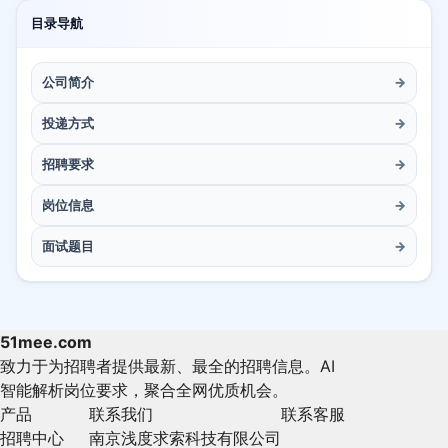
目录导航
公司简介
→
投递方式
→
招聘要求
→
岗位信息
→
面试题目
→
51mee.com
致力于为招聘者提供最新、最全的招聘信息。AI
智能解析岗位要求，聚合全网优质机会。
产品
联系我们
联系客服
招聘中心
南京浅度求索科技有限公司