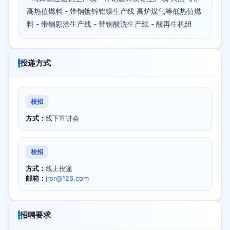
高热值燃料 - 带钢镀锌铝镁生产线 高炉煤气等低热值燃
料 - 带钢彩涂生产线 - 带钢酸洗生产线 - 酸再生机组
投递方式
校招
方式：
线下宣讲会
校招
方式：
线上投递
邮箱：
jrsr@126.com
招聘要求