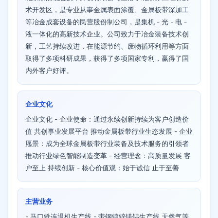
术开发区，是专业从事金属表面涂覆、金属板带深加工
等冶金成套设备的民营股份制公司，是集机 - 光 - 电 -
液一体化的高新技术企业。公司致力于冶金装备技术创
新，工艺持续改进，在能源节约、废物循环利用等方面
取得了多项科研成果，获得了多项国家专利，赢得了国
内外客户好评。
企业文化
企业文化 - 企业使命：通过永续创新持续为客户创造价
值 共创事业发展平台 推动金属板带行业生态发展 - 企业
愿景：成为全球金属板带行业装备及技术服务的引领者
推动行业绿色智能制造变革 - 经营理念：高质量发展 客
户至上 持续创新 - 核心价值观：始于诚信 止于至善
主营业务
- 马口铁连退机生产线 - 带钢镀锌镁铝生产线 天然气等