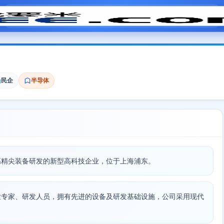
模拟面试
题目大全
招聘中心
会员专区
民企
半导体
高精尖装备研发的新型高科技企业，位于上海浦东。
业专家、研发人员，拥有先进的设备及研发基础设施，公司采用现代