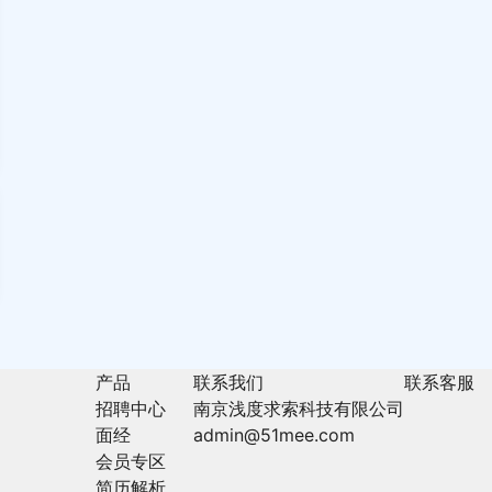
产品
联系我们
联系客服
招聘中心
南京浅度求索科技有限公司
面经
admin@51mee.com
会员专区
简历解析