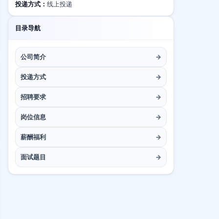
投递方式：
线上投递
目录导航
公司简介
→
投递方式
→
招聘要求
→
岗位信息
→
薪酬福利
→
面试题目
→