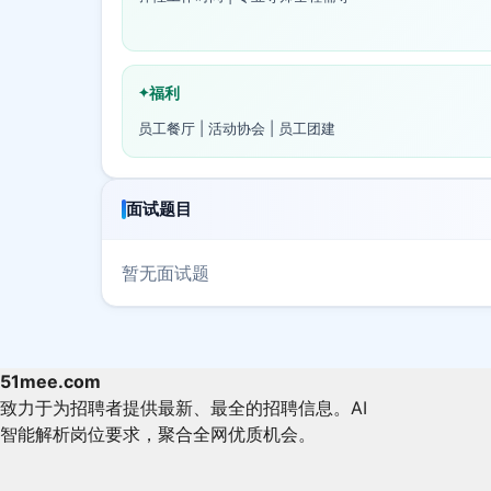
福利
员工餐厅 | 活动协会 | 员工团建
面试题目
暂无面试题
51mee.com
致力于为招聘者提供最新、最全的招聘信息。AI
智能解析岗位要求，聚合全网优质机会。