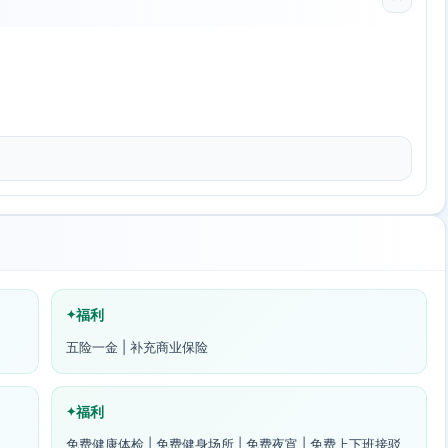
福利
五险一金 | 补充商业保险
福利
免费健康体检 | 免费健身场所 | 免费夜宵 | 免费上下班接驳