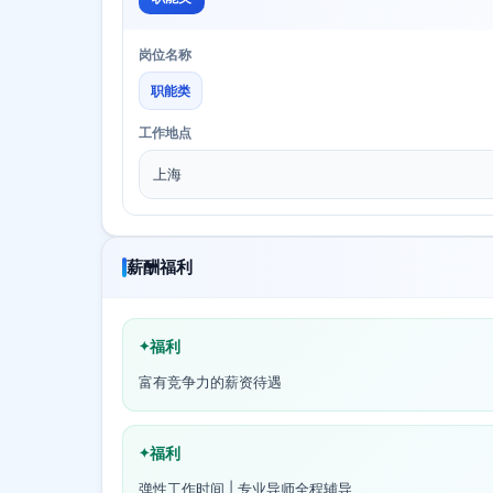
岗位名称
职能类
工作地点
上海
薪酬福利
福利
富有竞争力的薪资待遇
福利
弹性工作时间 | 专业导师全程辅导