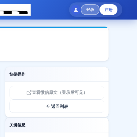
登录
注册
快捷操作
查看微信原文（登录后可见）
返回列表
关键信息