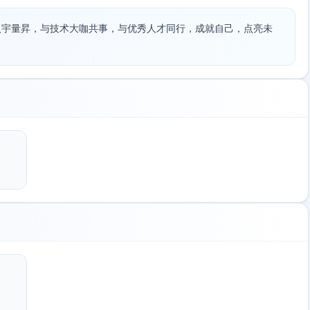
入宇量昇，与技术大咖共事，与优秀人才同行，成就自己，点亮未