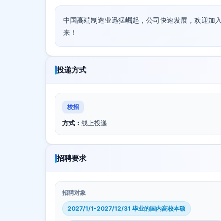
中国高端制造业迅猛崛起，公司快速发展，欢迎加
来！
投递方式
校招
方式：
线上投递
招聘要求
招聘对象
2027/1/1-2027/12/31 毕业的国内高校本硕