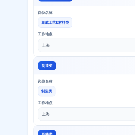
岗位名称
集成工艺&材料类
工作地点
上海
制造类
岗位名称
制造类
工作地点
上海
职能类