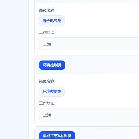
岗位名称
电子电气类
工作地点
上海
环境控制类
岗位名称
环境控制类
工作地点
上海
集成工艺&材料类