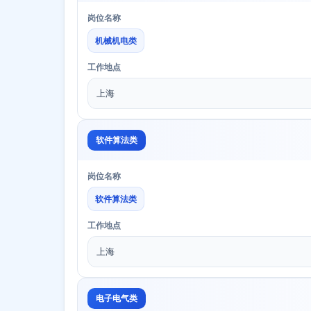
岗位名称
机械机电类
工作地点
上海
软件算法类
岗位名称
软件算法类
工作地点
上海
电子电气类