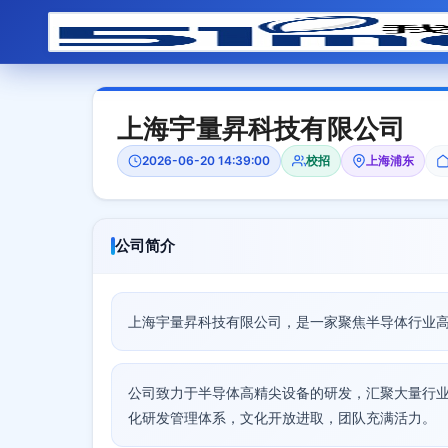
上海宇量昇科技有限公司
2026-06-20 14:39:00
校招
上海浦东
公司简介
上海宇量昇科技有限公司，是一家聚焦半导体行业
公司致力于半导体高精尖设备的研发，汇聚大量行
化研发管理体系，文化开放进取，团队充满活力。