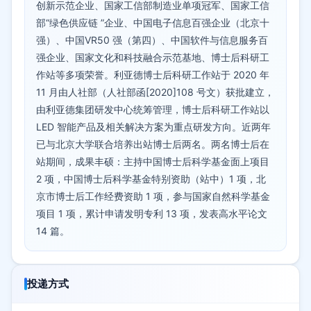
创新示范企业、国家工信部制造业单项冠军、国家工信
部“绿色供应链 ”企业、中国电子信息百强企业（北京十
强）、中国VR50 强（第四）、中国软件与信息服务百
强企业、国家文化和科技融合示范基地、博士后科研工
作站等多项荣誉。利亚德博士后科研工作站于 2020 年
11 月由人社部（人社部函[2020]108 号文）获批建立，
由利亚德集团研发中心统筹管理，博士后科研工作站以
LED 智能产品及相关解决方案为重点研发方向。近两年
已与北京大学联合培养出站博士后两名。两名博士后在
站期间，成果丰硕：主持中国博士后科学基金面上项目
2 项，中国博士后科学基金特别资助（站中）1 项，北
京市博士后工作经费资助 1 项，参与国家自然科学基金
项目 1 项，累计申请发明专利 13 项，发表高水平论文
14 篇。
投递方式