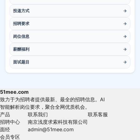
投递方式
→
招聘要求
→
岗位信息
→
薪酬福利
→
面试题目
→
51mee.com
致力于为招聘者提供最新、最全的招聘信息。AI
智能解析岗位要求，聚合全网优质机会。
产品
联系我们
联系客服
招聘中心
南京浅度求索科技有限公司
面经
admin@51mee.com
会员专区