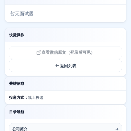
暂无面试题
快捷操作
查看微信原文（登录后可见）
返回列表
关键信息
投递方式：
线上投递
目录导航
公司简介
→