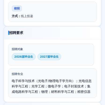
校招
方式：
线上投递
招聘要求
招聘对象
2026届毕业生
2027届毕业生
招聘专业
电子科学与技术（光电子/物理电子学方向）；光电信息
科学与工程；光学工程；微电子学；电子封装技术；集
成电路科学与工程；物理；材料科学与工程；精密仪器