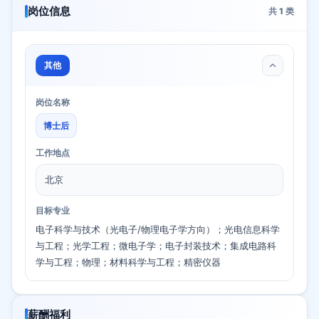
岗位信息
共
1
类
其他
岗位名称
博士后
工作地点
北京
目标专业
电子科学与技术（光电子/物理电子学方向）；光电信息科学
与工程；光学工程；微电子学；电子封装技术；集成电路科
学与工程；物理；材料科学与工程；精密仪器
薪酬福利