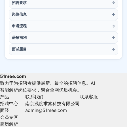
招聘要求
→
岗位信息
→
申请流程
→
薪酬福利
→
面试题目
→
51mee.com
致力于为招聘者提供最新、最全的招聘信息。AI
智能解析岗位要求，聚合全网优质机会。
产品
联系我们
联系客服
招聘中心
南京浅度求索科技有限公司
面经
admin@51mee.com
会员专区
简历解析