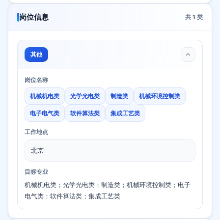
岗位信息
共
1
类
其他
岗位名称
机械机电类
光学光电类
制造类
机械环境控制类
电子电气类
软件算法类
集成工艺类
工作地点
北京
目标专业
机械机电类；光学光电类；制造类；机械环境控制类；电子
电气类；软件算法类；集成工艺类