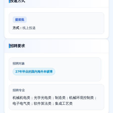
投递方式
提前批
方式：
线上投递
招聘要求
招聘对象
27年毕业的国内海外本硕博
招聘专业
机械机电类；光学光电类；制造类；机械环境控制类；
电子电气类；软件算法类；集成工艺类