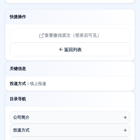
快捷操作
查看微信原文（登录后可见）
返回列表
关键信息
投递方式：
线上投递
目录导航
公司简介
→
投递方式
→