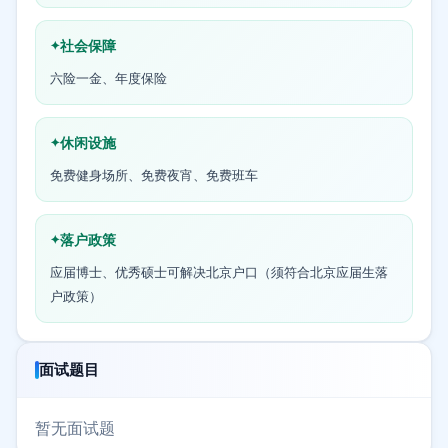
社会保障
六险一金、年度保险
休闲设施
免费健身场所、免费夜宵、免费班车
落户政策
应届博士、优秀硕士可解决北京户口（须符合北京应届生落
户政策）
面试题目
暂无面试题