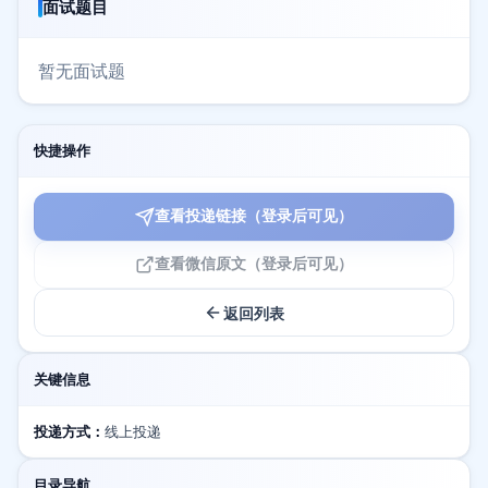
面试题目
暂无面试题
快捷操作
查看投递链接（登录后可见）
查看微信原文（登录后可见）
返回列表
关键信息
投递方式：
线上投递
目录导航