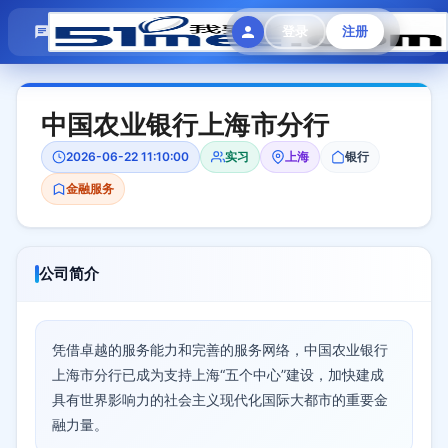
模拟面试
题目大全
招聘中心
登录
注册
会员专区
中国农业银行上海市分行
2026-06-22 11:10:00
实习
上海
银行
金融服务
公司简介
凭借卓越的服务能力和完善的服务网络，中国农业银行
上海市分行已成为支持上海“五个中心”建设，加快建成
具有世界影响力的社会主义现代化国际大都市的重要金
融力量。