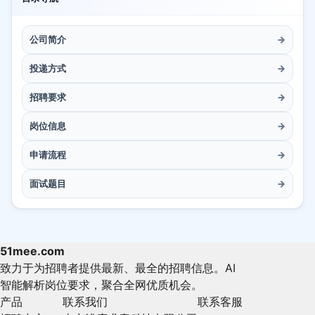
公司简介
→
投递方式
→
招聘要求
→
岗位信息
→
申请流程
→
面试题目
→
51mee.com
致力于为招聘者提供最新、最全的招聘信息。AI
智能解析岗位要求，聚合全网优质机会。
产品
联系我们
联系客服