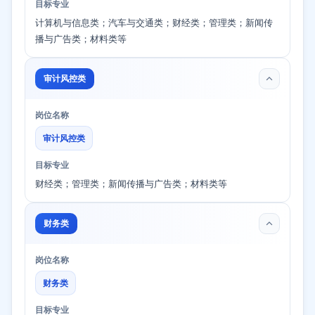
目标专业
计算机与信息类；汽车与交通类；财经类；管理类；新闻传
播与广告类；材料类等
审计风控类
岗位名称
审计风控类
目标专业
财经类；管理类；新闻传播与广告类；材料类等
财务类
岗位名称
财务类
目标专业