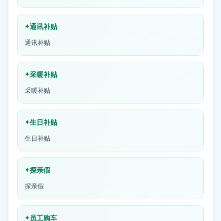
通讯补贴
通讯补贴
采暖补贴
采暖补贴
生日补贴
生日补贴
探亲假
探亲假
员工购车