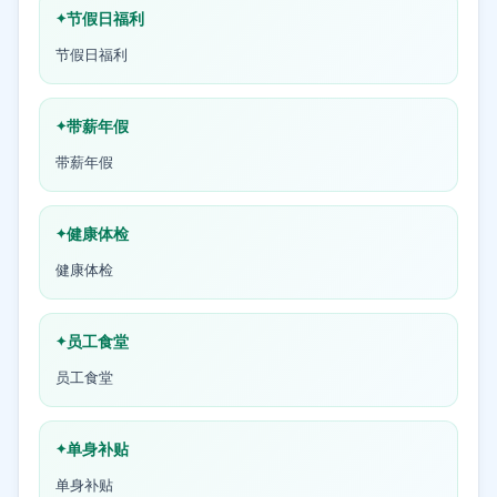
节假日福利
节假日福利
带薪年假
带薪年假
健康体检
健康体检
员工食堂
员工食堂
单身补贴
单身补贴