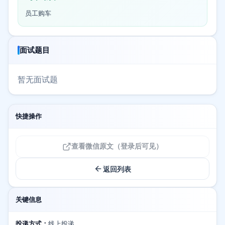
员工购车
面试题目
暂无面试题
快捷操作
查看微信原文（登录后可见）
返回列表
关键信息
投递方式：
线上投递