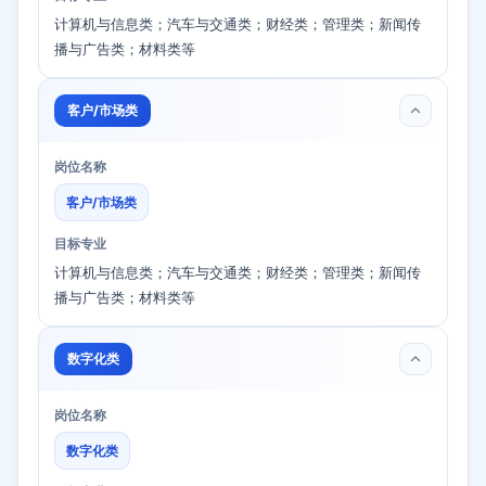
计算机与信息类；汽车与交通类；财经类；管理类；新闻传
播与广告类；材料类等
客户/市场类
岗位名称
客户/市场类
目标专业
计算机与信息类；汽车与交通类；财经类；管理类；新闻传
播与广告类；材料类等
数字化类
岗位名称
数字化类