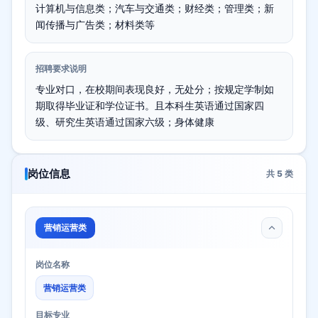
计算机与信息类；汽车与交通类；财经类；管理类；新
闻传播与广告类；材料类等
招聘要求说明
专业对口，在校期间表现良好，无处分；按规定学制如
期取得毕业证和学位证书。且本科生英语通过国家四
级、研究生英语通过国家六级；身体健康
岗位信息
共
5
类
营销运营类
岗位名称
营销运营类
目标专业