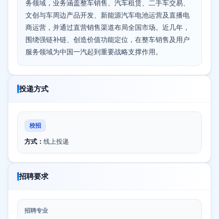
务领域，业务涵盖整车销售、汽车租赁、二手车交易、
文创与车周边产品开发、新能源汽车电池运营及直播电
商运营，并通过直营销售渠道布局全国市场。近几年，
围绕强链补链、创造价值功能定位，在整车销售及用户
服务领域为中国一汽起到重要战略支撑作用。
投递方式
校招
方式：
线上投递
招聘要求
招聘专业