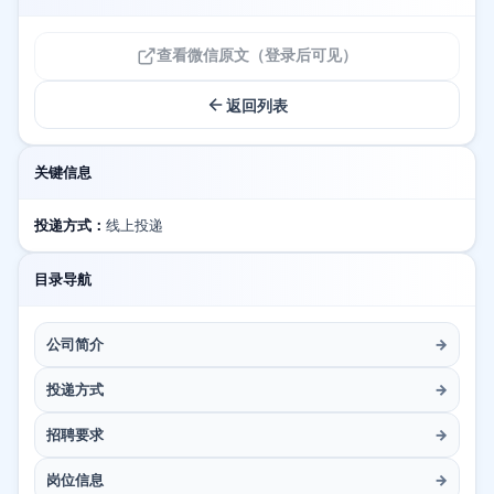
查看微信原文（登录后可见）
返回列表
关键信息
投递方式：
线上投递
目录导航
公司简介
→
投递方式
→
招聘要求
→
岗位信息
→