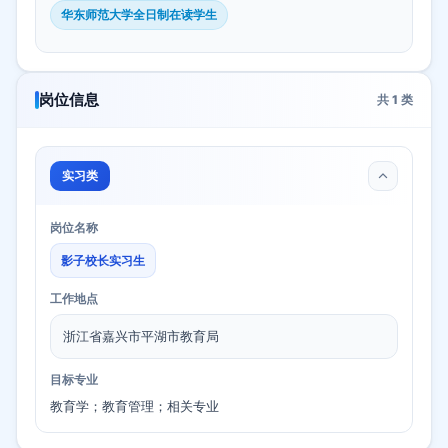
华东师范大学全日制在读学生
岗位信息
共
1
类
实习类
岗位名称
影子校长实习生
工作地点
浙江省嘉兴市平湖市教育局
目标专业
教育学；教育管理；相关专业