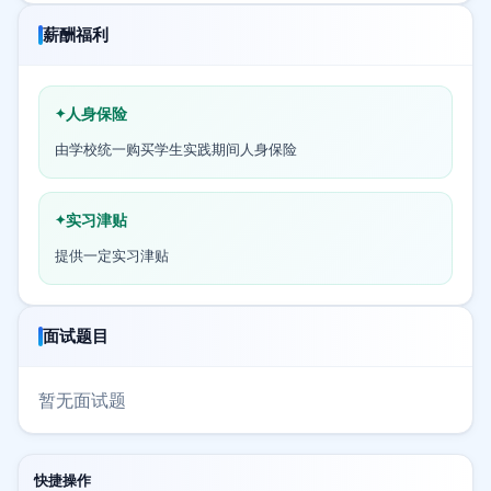
薪酬福利
人身保险
由学校统一购买学生实践期间人身保险
实习津贴
提供一定实习津贴
面试题目
暂无面试题
快捷操作