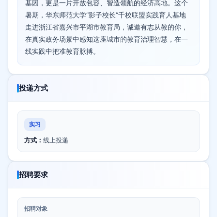
基因，更是一片开放包容、智造领航的经济高地。这个
暑期，华东师范大学“影子校长”千校联盟实践育人基地
走进浙江省嘉兴市平湖市教育局，诚邀有志从教的你，
在真实政务场景中感知这座城市的教育治理智慧，在一
线实践中把准教育脉搏。
投递方式
实习
方式：
线上投递
招聘要求
招聘对象