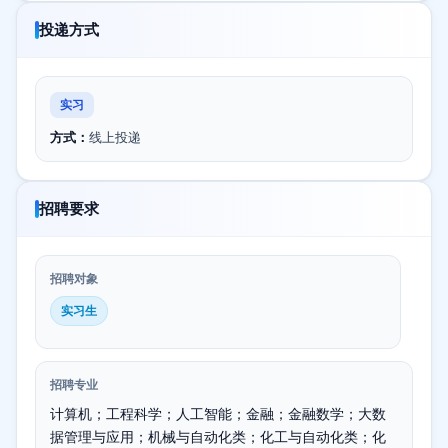
投递方式
实习
方式：
线上投递
招聘要求
招聘对象
实习生
招聘专业
计算机；工程科学；人工智能；金融；金融数学；大数
据管理与应用；机械与自动化类；化工与自动化类；化