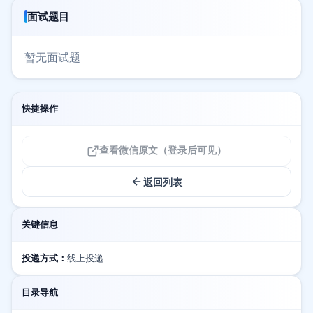
面试题目
暂无面试题
快捷操作
查看微信原文（登录后可见）
返回列表
关键信息
投递方式：
线上投递
目录导航