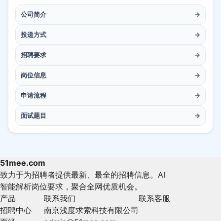
公司简介
→
投递方式
→
招聘要求
→
岗位信息
→
申请流程
→
面试题目
→
51mee.com
致力于为招聘者提供最新、最全的招聘信息。AI
智能解析岗位要求，聚合全网优质机会。
产品
联系我们
联系客服
招聘中心
南京浅度求索科技有限公司