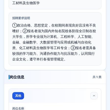
工材料及生物医学
招聘要求说明
①政治合格、思想坚定，在校期间表现良好且没有不良
嗜好；②报名者须为国内外知名院校各阶段全日制在校
大学生，所学专业须为计算机、工程科学、人工智能、
金融、金融数学、大数据管理与应用或机械与自动化
类、化工材料及生物医学等工科专业；③报名者需具备
较强的学习能力、沟通协作能力与抗压能力，认同我行
企业文化，遵守本行各项管理规定。
岗位信息
共
1
类
其他
岗位名称