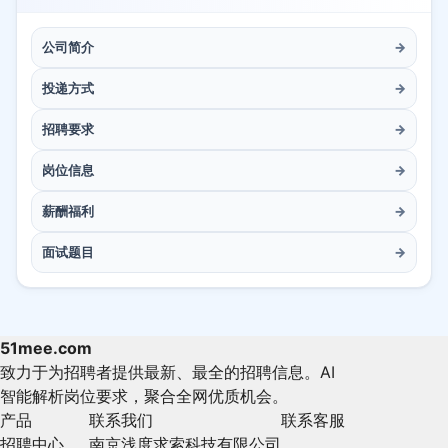
公司简介
→
投递方式
→
招聘要求
→
岗位信息
→
薪酬福利
→
面试题目
→
51mee.com
致力于为招聘者提供最新、最全的招聘信息。AI
智能解析岗位要求，聚合全网优质机会。
产品
联系我们
联系客服
招聘中心
南京浅度求索科技有限公司