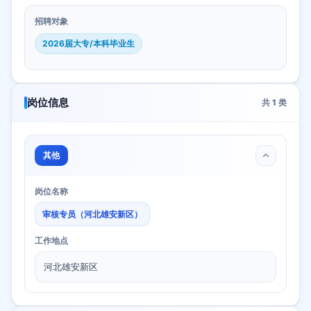
招聘对象
2026届大专/本科毕业生
岗位信息
共
1
类
其他
岗位名称
审核专员（河北雄安新区）
工作地点
河北雄安新区