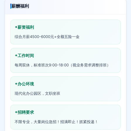
薪酬福利
薪资福利
综合月薪4500-6000元+全额五险一金
工作时间
每周双休，标准班次9:00-18:00（视业务需求调整排班）
办公环境
现代化办公园区，文职坐班
招聘要求
不限专业，大量岗位急招！招满即止！抓紧投递！