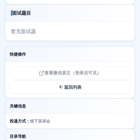
面试题目
暂无面试题
快捷操作
查看微信原文（登录后可见）
返回列表
关键信息
投递方式：
线下宣讲会
目录导航