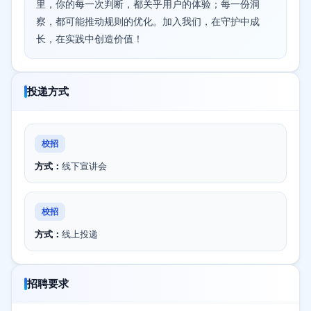
里，你的每一次判断，都关乎用户的体验；每一份洞
察，都可能推动规则的优化。加入我们，在守护中成
长，在实践中创造价值！
投递方式
校招
方式：
线下宣讲会
校招
方式：
线上投递
招聘要求