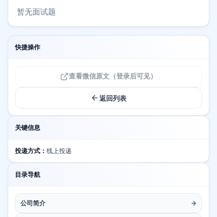
暂无面试题
快捷操作
查看微信原文（登录后可见）
返回列表
关键信息
投递方式：
线上投递
目录导航
公司简介
→