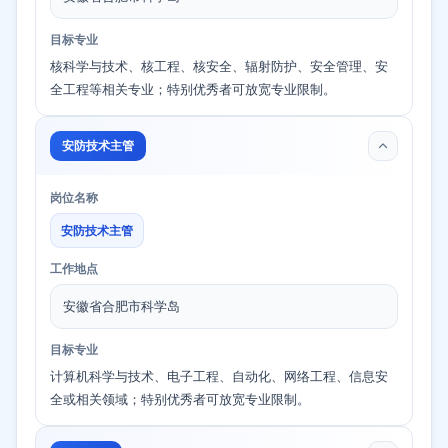
目标专业
核科学与技术、核工程、核安全、辐射防护、安全管理、安
全工程等相关专业；特别优秀者可放宽专业限制。
安防技术主管
岗位名称
安防技术主管
工作地点
安徽省合肥市科学岛
目标专业
计算机科学与技术、电子工程、自动化、网络工程、信息安
全或相关领域；特别优秀者可放宽专业限制。