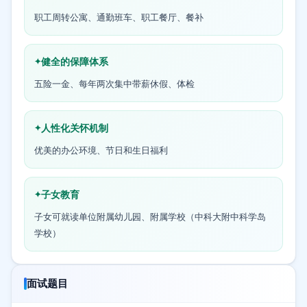
职工周转公寓、通勤班车、职工餐厅、餐补
健全的保障体系
五险一金、每年两次集中带薪休假、体检
人性化关怀机制
优美的办公环境、节日和生日福利
子女教育
子女可就读单位附属幼儿园、附属学校（中科大附中科学岛
学校）
面试题目