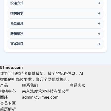
投递方式
→
招聘要求
→
岗位信息
→
薪酬福利
→
面试题目
→
51mee.com
致力于为招聘者提供最新、最全的招聘信息。AI
智能解析岗位要求，聚合全网优质机会。
产品
联系我们
联系客服
招聘中心
南京浅度求索科技有限公司
面经
admin@51mee.com
会员专区
简历解析