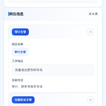
岗位信息
共
8
类
审计主管
岗位名称
审计主管
工作地点
安徽省合肥市科学岛
目标专业
审计、财务等相关专业
生物安全主管