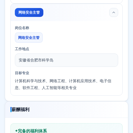
网络安全主管
岗位名称
网络安全主管
工作地点
安徽省合肥市科学岛
目标专业
计算机科学与技术、网络工程、计算机应用技术、电子信
息、软件工程、人工智能等相关专业
薪酬福利
完备的福利体系