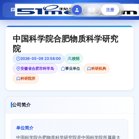
模拟面试
题目大全
招聘中心
登录
注册
会员专区
中国科学院合肥物质科学研究
院
2026-05-09 23:58:00
校招
安徽省合肥市科学岛
事业单位
科研机构
科研院所
公司简介
单位简介
中国科学院合肥物质科学研究院是中国科学院所属最大