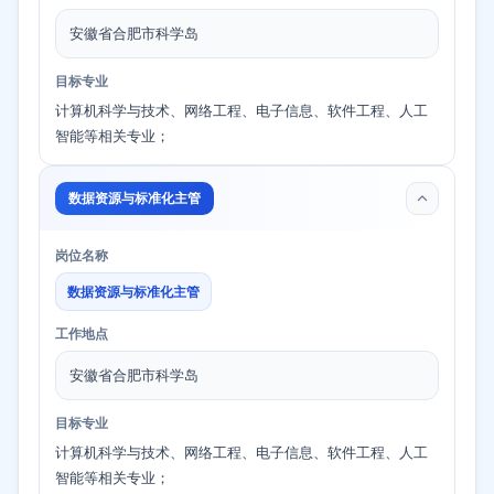
安徽省合肥市科学岛
目标专业
计算机科学与技术、网络工程、电子信息、软件工程、人工
智能等相关专业；
数据资源与标准化主管
岗位名称
数据资源与标准化主管
工作地点
安徽省合肥市科学岛
目标专业
计算机科学与技术、网络工程、电子信息、软件工程、人工
智能等相关专业；