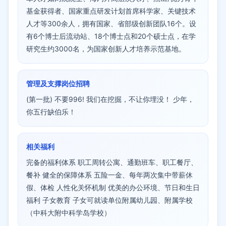
基金获得者、国家重点研发计划首席科学家、关键技术
人才等300余人，拥有国家、省部级创新团队16个。设
有6个博士后流动站、18个博士点和20个硕士点，在学
研究生约3000名，为国家创新人才培养示范基地。
管理及支撑岗位招聘
(第一批) 不要996! 我们在挖掘，不让你埋没！ 少年，
你五行缺伯乐！
相关福利
完备的福利体系 职工周转公寓、通勤班车、职工餐厅、
餐补 健全的保障体系 五险一金、每年两次集中带薪休
假、体检 人性化关怀机制 优美的办公环境、节日和生日
福利 子女教育 子女可就读单位附属幼儿园、附属学校
（中科大附中科学岛学校）