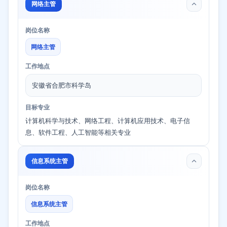
网络主管
岗位名称
网络主管
工作地点
安徽省合肥市科学岛
目标专业
计算机科学与技术、网络工程、计算机应用技术、电子信
息、软件工程、人工智能等相关专业
信息系统主管
岗位名称
信息系统主管
工作地点