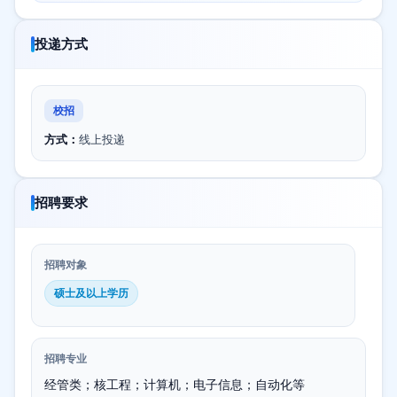
投递方式
校招
方式：
线上投递
招聘要求
招聘对象
硕士及以上学历
招聘专业
经管类；核工程；计算机；电子信息；自动化等