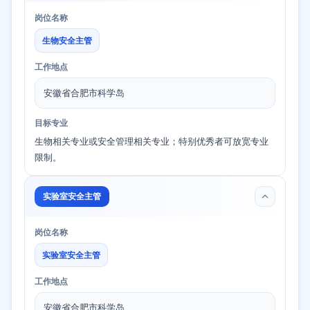
岗位名称
生物安全主管
工作地点
安徽省合肥市科学岛
目标专业
生物相关专业或安全管理相关专业；特别优秀者可放宽专业
限制。
实验室安全主管
岗位名称
实验室安全主管
工作地点
安徽省合肥市科学岛