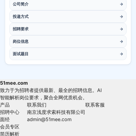
公司简介
→
投递方式
→
招聘要求
→
岗位信息
→
面试题目
→
51mee.com
致力于为招聘者提供最新、最全的招聘信息。AI
智能解析岗位要求，聚合全网优质机会。
产品
联系我们
联系客服
招聘中心
南京浅度求索科技有限公司
面经
admin@51mee.com
会员专区
简历解析