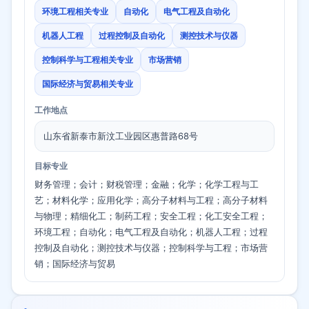
环境工程相关专业
自动化
电气工程及自动化
机器人工程
过程控制及自动化
测控技术与仪器
控制科学与工程相关专业
市场营销
国际经济与贸易相关专业
工作地点
山东省新泰市新汶工业园区惠普路68号
目标专业
财务管理；会计；财税管理；金融；化学；化学工程与工
艺；材料化学；应用化学；高分子材料与工程；高分子材料
与物理；精细化工；制药工程；安全工程；化工安全工程；
环境工程；自动化；电气工程及自动化；机器人工程；过程
控制及自动化；测控技术与仪器；控制科学与工程；市场营
销；国际经济与贸易