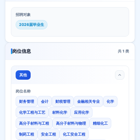
招聘对象
2026届毕业生
岗位信息
共
1
类
其他
岗位名称
财务管理
会计
财税管理
金融相关专业
化学
化学工程与工艺
材料化学
应用化学
高分子材料与工程
高分子材料与物理
精细化工
制药工程
安全工程
化工安全工程