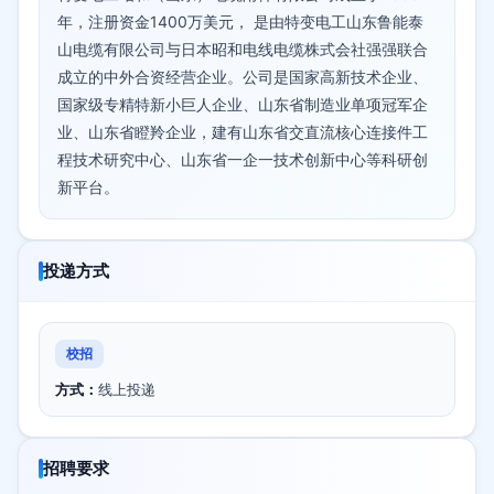
年，注册资金1400万美元， 是由特变电工山东鲁能泰
山电缆有限公司与日本昭和电线电缆株式会社强强联合
成立的中外合资经营企业。公司是国家高新技术企业、
国家级专精特新小巨人企业、山东省制造业单项冠军企
业、山东省瞪羚企业，建有山东省交直流核心连接件工
程技术研究中心、山东省一企一技术创新中心等科研创
新平台。
投递方式
校招
方式：
线上投递
招聘要求