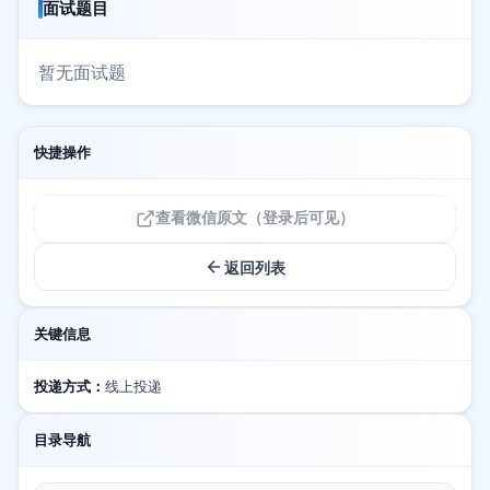
面试题目
暂无面试题
快捷操作
查看微信原文（登录后可见）
返回列表
关键信息
投递方式：
线上投递
目录导航