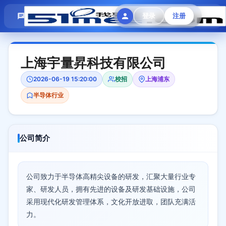
模拟面试
题目大全
招聘中心
登录
注册
会员专区
上海宇量昇科技有限公司
2026-06-19 15:20:00
校招
上海浦东
半导体行业
公司简介
公司致力于半导体高精尖设备的研发，汇聚大量行业专
家、研发人员，拥有先进的设备及研发基础设施，公司
采用现代化研发管理体系，文化开放进取，团队充满活
力。