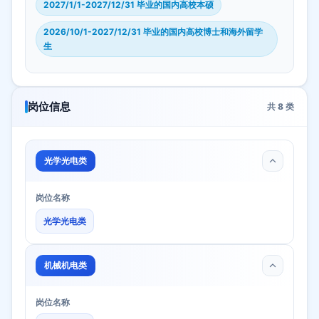
2027/1/1-2027/12/31 毕业的国内高校本硕
2026/10/1-2027/12/31 毕业的国内高校博士和海外留学
生
岗位信息
共
8
类
光学光电类
岗位名称
光学光电类
机械机电类
岗位名称