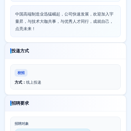
中国高端制造业迅猛崛起，公司快速发展，欢迎加入宇
量昇，与技术大咖共事，与优秀人才同行，成就自己，
点亮未来！
投递方式
校招
方式：
线上投递
招聘要求
招聘对象