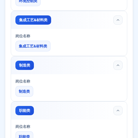
环境控制类
集成工艺&材料类
岗位名称
集成工艺&材料类
制造类
岗位名称
制造类
职能类
岗位名称
职能类