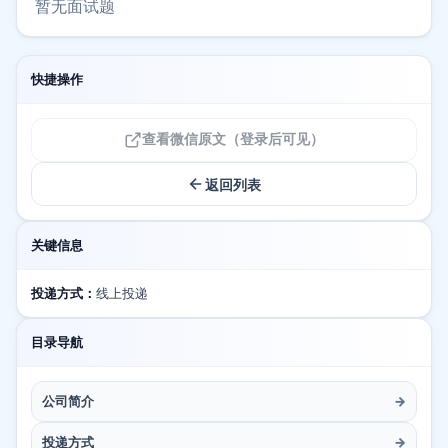
暂无面试题
快捷操作
查看微信原文（登录后可见）
返回列表
关键信息
投递方式：
线上投递
目录导航
公司简介
→
投递方式
→