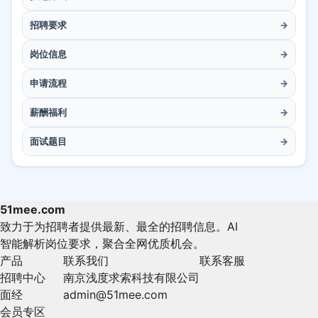
招聘要求
→
岗位信息
→
申请流程
→
薪酬福利
→
面试题目
→
51mee.com
致力于为招聘者提供最新、最全的招聘信息。AI
智能解析岗位要求，聚合全网优质机会。
产品
联系我们
联系客服
招聘中心
南京浅度求索科技有限公司
面经
admin@51mee.com
会员专区