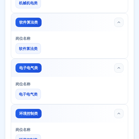
机械机电类
软件算法类
岗位名称
软件算法类
电子电气类
岗位名称
电子电气类
环境控制类
岗位名称