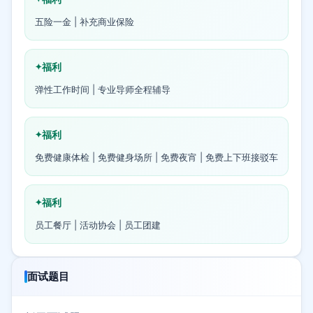
五险一金 | 补充商业保险
福利
弹性工作时间 | 专业导师全程辅导
福利
免费健康体检 | 免费健身场所 | 免费夜宵 | 免费上下班接驳车
福利
员工餐厅 | 活动协会 | 员工团建
面试题目