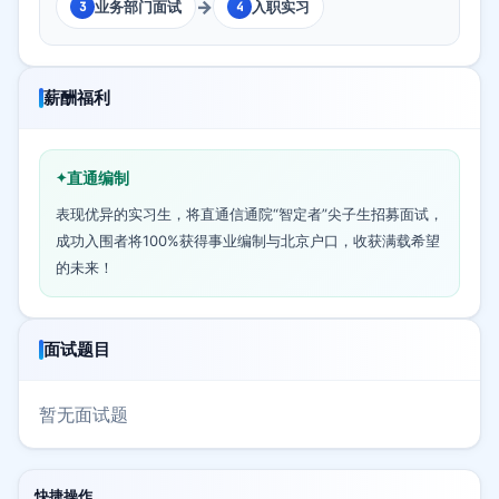
→
业务部门面试
入职实习
3
4
薪酬福利
直通编制
表现优异的实习生，将直通信通院“智定者”尖子生招募面试，
成功入围者将100%获得事业编制与北京户口，收获满载希望
的未来！
面试题目
暂无面试题
快捷操作