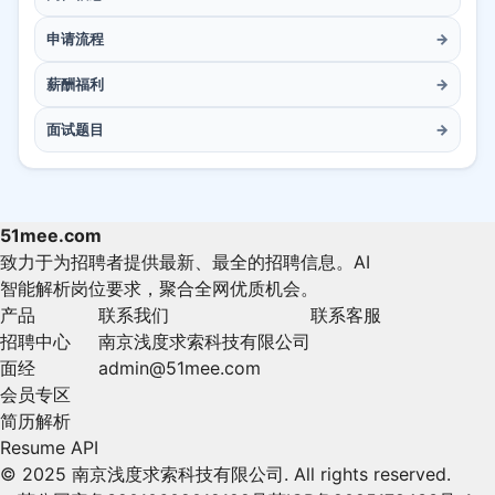
申请流程
→
薪酬福利
→
面试题目
→
51mee.com
致力于为招聘者提供最新、最全的招聘信息。AI
智能解析岗位要求，聚合全网优质机会。
产品
联系我们
联系客服
招聘中心
南京浅度求索科技有限公司
面经
admin@51mee.com
会员专区
简历解析
Resume API
© 2025 南京浅度求索科技有限公司. All rights reserved.