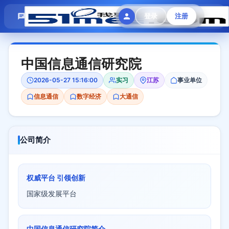
模拟面试
题目大全
招聘中心
登录
注册
会员专区
中国信息通信研究院
2026-05-27 15:16:00
实习
江苏
事业单位
信息通信
数字经济
大通信
公司简介
权威平台 引领创新
国家级发展平台
中国信息通信研究院简介