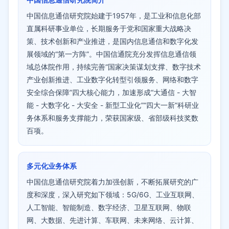
中国信息通信研究院始建于1957年，是工业和信息化部
直属科研事业单位，长期服务于党和国家重大战略决
策、技术创新和产业推进，是国内信息通信和数字化发
展领域的“第一方阵”。中国信通院充分发挥信息通信领
域总体院作用，持续完善“国家决策谋划支撑、数字技术
产业创新推进、工业数字化转型引领服务、网络和数字
安全综合保障”四大核心能力，加速形成“大通信 - 大智
能 - 大数字化 - 大安全 - 新型工业化”“四大一新”科研业
务体系和服务支撑能力，荣获国家级、省部级科技奖数
百项。
多元化业务体系
中国信息通信研究院着力加强创新，不断拓展研究的广
度和深度，深入研究如下领域：5G/6G、工业互联网、
人工智能、智能制造、数字经济、卫星互联网、物联
网、大数据、先进计算、车联网、未来网络、云计算、