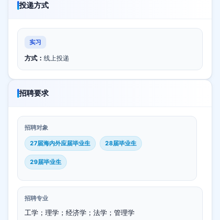
投递方式
实习
方式：
线上投递
招聘要求
招聘对象
27届海内外应届毕业生
28届毕业生
29届毕业生
招聘专业
工学；理学；经济学；法学；管理学