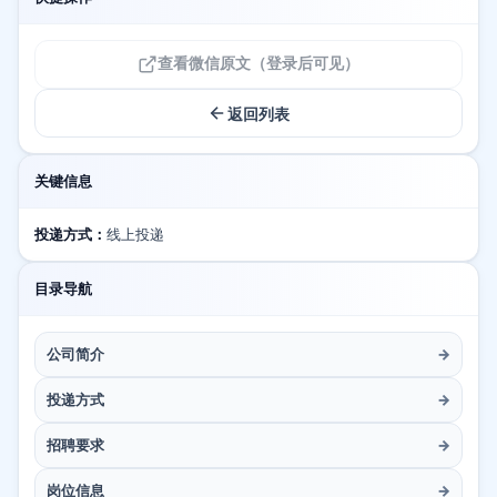
查看微信原文（登录后可见）
返回列表
关键信息
投递方式：
线上投递
目录导航
公司简介
→
投递方式
→
招聘要求
→
岗位信息
→