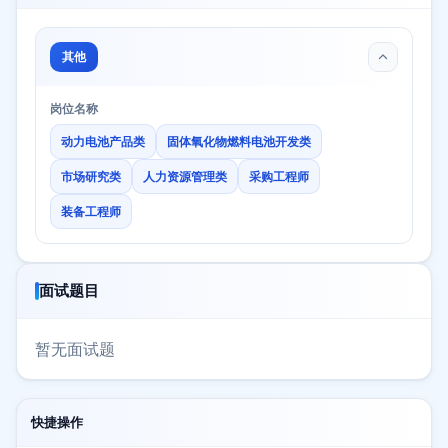
其他
岗位名称
动力电池产品类
固体氧化物燃料电池开发类
市场研究类
人力资源管理类
采购工程师
装备工程师
面试题目
暂无面试题
快捷操作