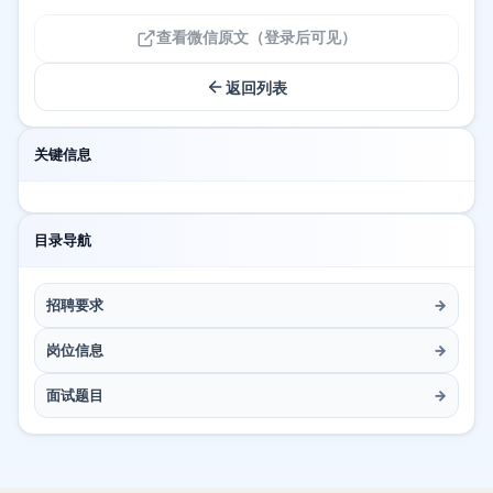
查看微信原文（登录后可见）
返回列表
关键信息
目录导航
招聘要求
→
岗位信息
→
面试题目
→