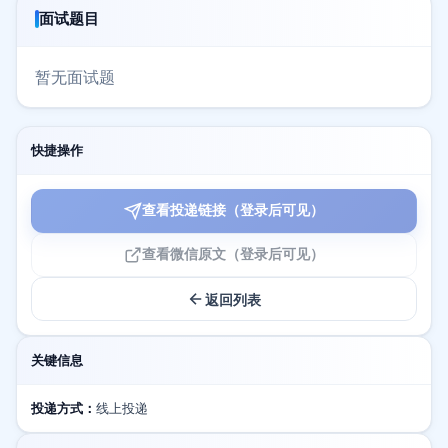
面试题目
暂无面试题
快捷操作
查看投递链接（登录后可见）
查看微信原文（登录后可见）
返回列表
关键信息
投递方式：
线上投递