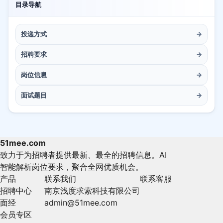
目录导航
投递方式
→
招聘要求
→
岗位信息
→
面试题目
→
51mee.com
致力于为招聘者提供最新、最全的招聘信息。AI
智能解析岗位要求，聚合全网优质机会。
产品
联系我们
联系客服
招聘中心
南京浅度求索科技有限公司
面经
admin@51mee.com
会员专区