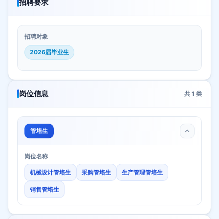
招聘要求
招聘对象
2026届毕业生
岗位信息
共
1
类
管培生
岗位名称
机械设计管培生
采购管培生
生产管理管培生
销售管培生