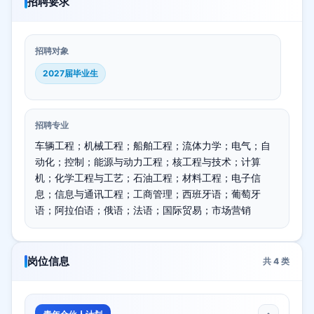
招聘要求
招聘对象
2027届毕业生
招聘专业
车辆工程；机械工程；船舶工程；流体力学；电气；自
动化；控制；能源与动力工程；核工程与技术；计算
机；化学工程与工艺；石油工程；材料工程；电子信
息；信息与通讯工程；工商管理；西班牙语；葡萄牙
语；阿拉伯语；俄语；法语；国际贸易；市场营销
岗位信息
共
4
类