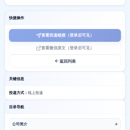
快捷操作
查看投递链接（登录后可见）
查看微信原文（登录后可见）
返回列表
关键信息
投递方式：
线上投递
目录导航
公司简介
→