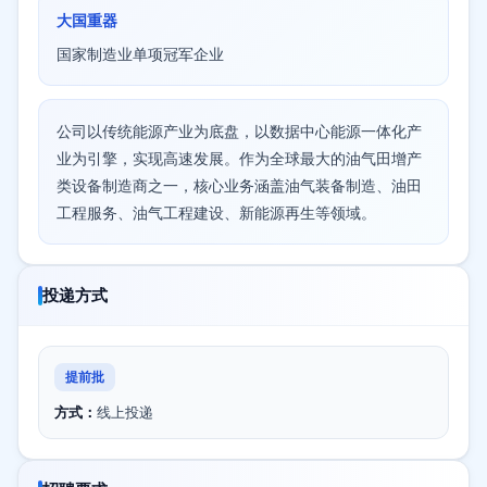
大国重器
国家制造业单项冠军企业
公司以传统能源产业为底盘，以数据中心能源一体化产
业为引擎，实现高速发展。作为全球最大的油气田增产
类设备制造商之一，核心业务涵盖油气装备制造、油田
工程服务、油气工程建设、新能源再生等领域。
投递方式
提前批
方式：
线上投递