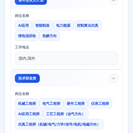
青年合伙人计划
岗位名称
AI应用
智能制造
电力能源
控制算法仿真
锂电池回收
热解方向
工作地点
国内,国外
技术研发类
岗位名称
机械工程师
电气工程师
硬件工程师
仪表工程师
AI应用工程师
工艺工程师（油气方向）
仿真工程师（机械/电气/力学/信号/电机/电磁方向）