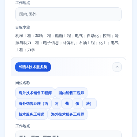
工作地点
国内,国外
目标专业
机械工程；车辆工程；船舶工程；电气；自动化；控制；能
源与动力工程；电子信息；计算机；石油工程；化工；电气
工程；力学
销售&技术服务类
岗位名称
海外技术销售工程师
国内销售工程师
海外销售经理（西
阿
葡
俄
法）
技术服务工程师
海外技术服务工程师
工作地点