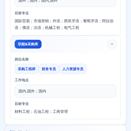
国外；国内；国内,国外
目标专业
国际贸易；市场营销；外语；西班牙语；葡萄牙语；阿拉伯
语；俄语；法语；机械工程；电气工程
职能&采购类
岗位名称
采购工程师
财务专员
人力资源专员
工作地点
国内,国外；国内
目标专业
材料工程；石油工程；工商管理