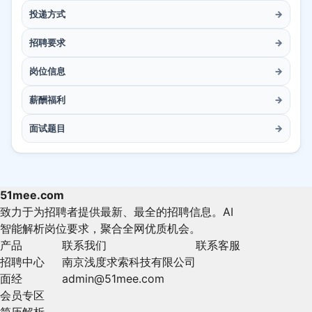
投递方式
→
招聘要求
→
岗位信息
→
薪酬福利
→
面试题目
→
51mee.com
致力于为招聘者提供最新、最全的招聘信息。AI
智能解析岗位要求，聚合全网优质机会。
产品
联系我们
联系客服
招聘中心
南京浅度求索科技有限公司
面经
admin@51mee.com
会员专区