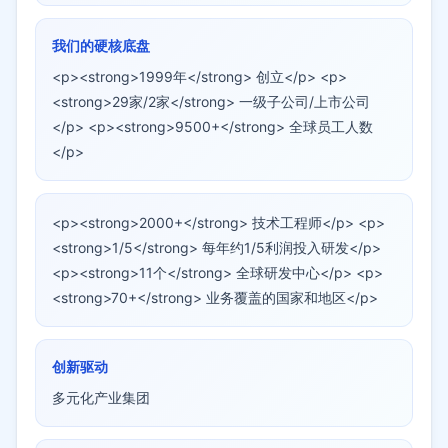
我们的硬核底盘
<p><strong>1999年</strong> 创立</p> <p>
<strong>29家/2家</strong> 一级子公司/上市公司
</p> <p><strong>9500+</strong> 全球员工人数
</p>
<p><strong>2000+</strong> 技术工程师</p> <p>
<strong>1/5</strong> 每年约1/5利润投入研发</p>
<p><strong>11个</strong> 全球研发中心</p> <p>
<strong>70+</strong> 业务覆盖的国家和地区</p>
创新驱动
多元化产业集团