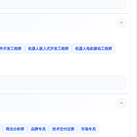
件开发工程师
机器人嵌入式开发工程师
机器人电机驱动工程师
商业分析师
品牌专员
技术交付运营
市场专员