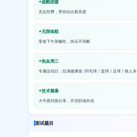
超酷团建
充足经费，带你玩出新高度
无限续航
零食下午茶畅吃，快乐不间断
热血周三
专属运动日，拉满健康值 (羽毛球 / 篮球 / 足球 / 狼人杀
技术脑暴
大牛面对面分享，开启职场外挂
面试题目