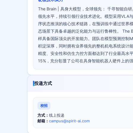
The Brain | 具身大模型，全球领先： 千寻智能
领先水平，持续引领行业技术进化。模型采用VLA
序状态推演的核心技术链路，在预训练中通过世界模
态场景下具备卓越的泛化能力与运行鲁棒性。 The 
样具备国际顶尖的开发能力。团队在模型预测控制M
积淀深厚，同时拥有业界领先的整机机电系统设计能
精度、安全性和仿生力控方面都达到了行业最高水平。
15%，充分彰显了公司在具身智能机器人硬件上的
投递方式
校招
方式：
线上投递
邮箱：
campus@spirit-ai.com