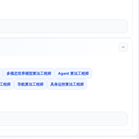
多模态世界模型算法工程师
Agent 算法工程师
工程师
导航算法工程师
具身运控算法工程师