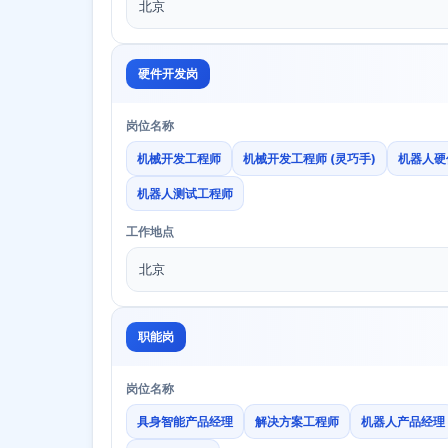
北京
硬件开发岗
岗位名称
机械开发工程师
机械开发工程师 (灵巧手)
机器人硬
机器人测试工程师
工作地点
北京
职能岗
岗位名称
具身智能产品经理
解决方案工程师
机器人产品经理