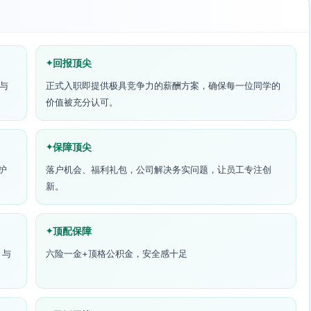
回报顶尖
参与
正式入职即提供极具竞争力的薪酬方案，确保每一位同学的
价值被充分认可。
保障顶尖
护
落户机会、福利礼包，公司解决务实问题，让员工专注创
新。
顶配保障
。与
六险一金+顶格公积金，安全感十足