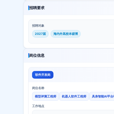
招聘要求
招聘对象
2027届
海内外高校本硕博
岗位信息
软件开发岗
岗位名称
模型评测工程师
机器人软件工程师
具身智能AI平
工作地点