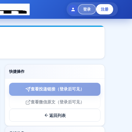
登录
注册
快捷操作
查看投递链接（登录后可见）
查看微信原文（登录后可见）
返回列表