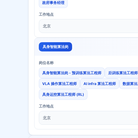
政府事务经理
工作地点
北京
具身智能算法岗
岗位名称
具身智能算法岗 - 预训练算法工程师
后训练算法工程师
VLA 操作算法工程师
Al infra 算法工程师
数据算法
具身运控算法工程师 (RL)
工作地点
北京