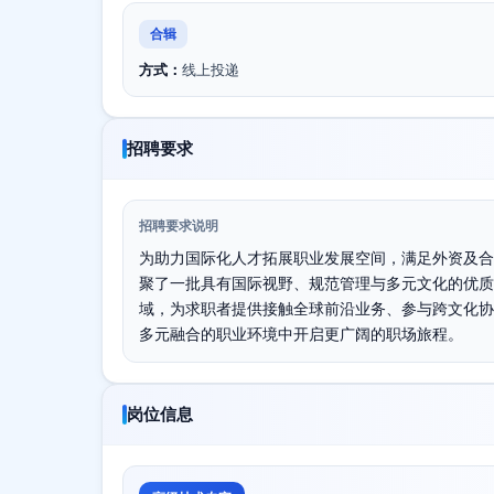
合辑
方式：
线上投递
招聘要求
招聘要求说明
为助力国际化人才拓展职业发展空间，满足外资及合
聚了一批具有国际视野、规范管理与多元文化的优质
域，为求职者提供接触全球前沿业务、参与跨文化协
多元融合的职业环境中开启更广阔的职场旅程。
岗位信息