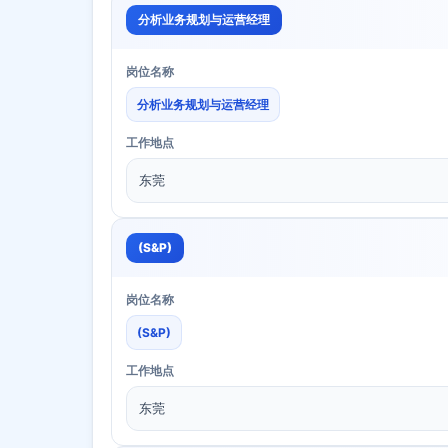
分析业务规划与运营经理
岗位名称
分析业务规划与运营经理
工作地点
东莞
(S&P)
岗位名称
(S&P)
工作地点
东莞