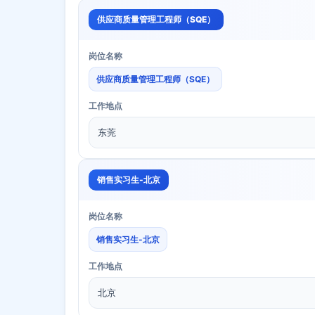
供应商质量管理工程师（SQE）
岗位名称
供应商质量管理工程师（SQE）
工作地点
东莞
销售实习生-北京
岗位名称
销售实习生-北京
工作地点
北京