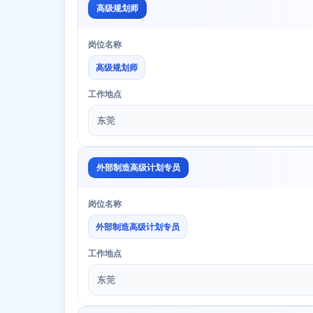
高级规划师
岗位名称
高级规划师
工作地点
东莞
外部制造高级计划专员
岗位名称
外部制造高级计划专员
工作地点
东莞