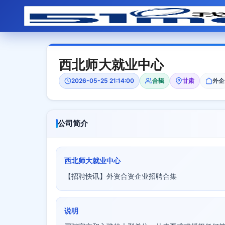
西北师大就业中心
2026-05-25 21:14:00
合辑
甘肃
外企
公司简介
西北师大就业中心
【招聘快讯】外资合资企业招聘合集
说明