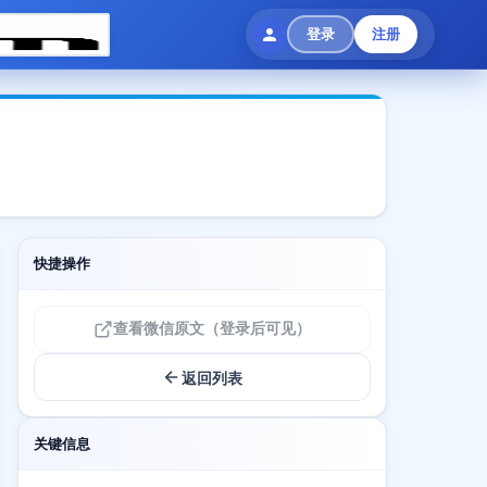
登录
注册
快捷操作
查看微信原文（登录后可见）
返回列表
关键信息