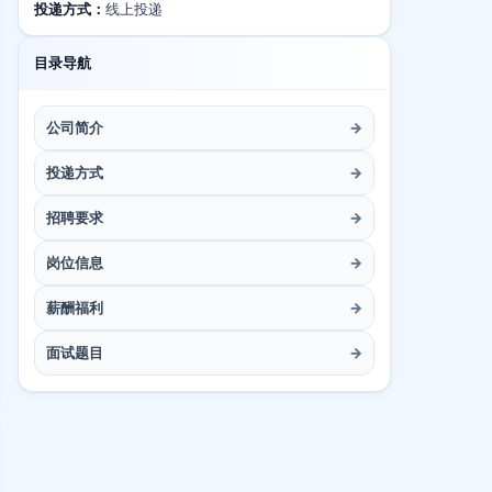
投递方式：
线上投递
目录导航
公司简介
→
投递方式
→
招聘要求
→
岗位信息
→
薪酬福利
→
面试题目
→