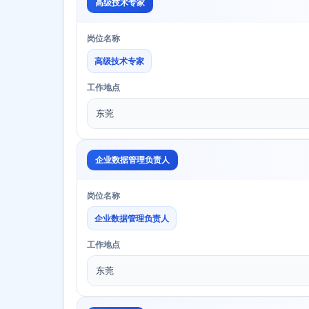
高级技术专家
岗位名称
高级技术专家
工作地点
东莞
企业数据管理负责人
岗位名称
企业数据管理负责人
工作地点
东莞