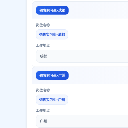
销售实习生-成都
岗位名称
销售实习生-成都
工作地点
成都
销售实习生-广州
岗位名称
销售实习生-广州
工作地点
广州