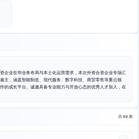
资企业在华业务布局与本土化运营需求，本次外资合资企业专场汇
雇主，涵盖智能制造、现代服务、数字科技、商贸零售等重点领
作的成长平台。诚邀具备专业能力与开放心态的优秀人才加入，在
共
68
类