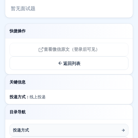
暂无面试题
快捷操作
查看微信原文（登录后可见）
返回列表
关键信息
投递方式：
线上投递
目录导航
投递方式
→