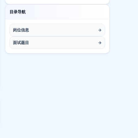
目录导航
岗位信息
→
面试题目
→