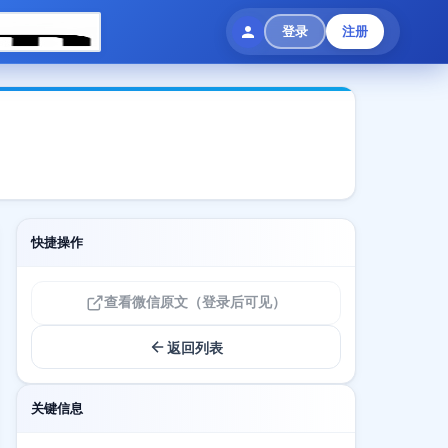
登录
注册
快捷操作
查看微信原文（登录后可见）
返回列表
关键信息