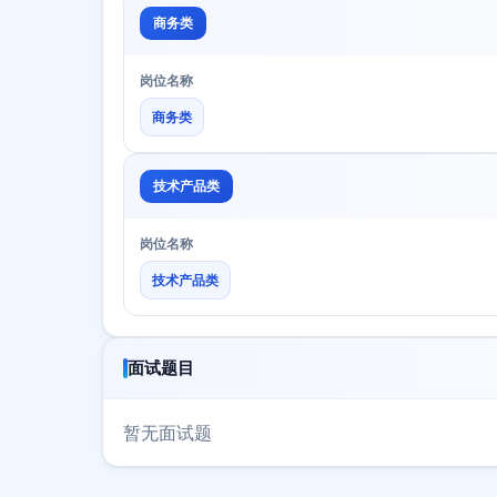
商务类
岗位名称
商务类
技术产品类
岗位名称
技术产品类
面试题目
暂无面试题