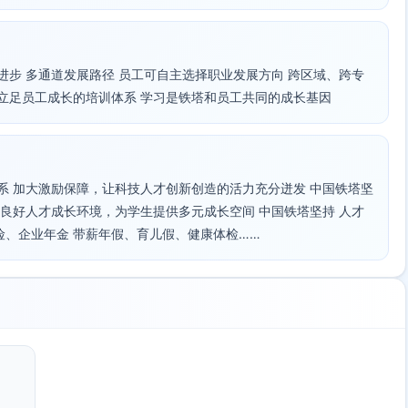
进步 多通道发展路径 员工可自主选择职业发展方向 跨区域、跨专
 立足员工成长的培训体系 学习是铁塔和员工共同的成长基因
系 加大激励保障，让科技人才创新创造的活力充分迸发 中国铁塔坚
造良好人才成长环境，为学生提供多元成长空间 中国铁塔坚持 人才
险、企业年金 带薪年假、育儿假、健康体检……