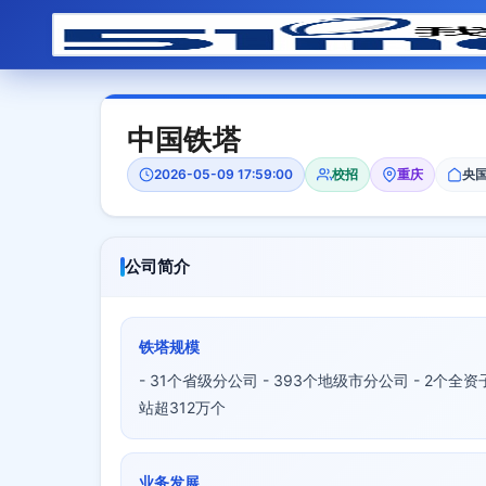
中国铁塔
2026-05-09 17:59:00
校招
重庆
央
公司简介
铁塔规模
- 31个省级分公司 - 393个地级市分公司 - 2个全资
站超312万个
业务发展