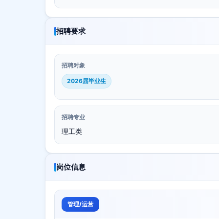
招聘要求
招聘对象
2026届毕业生
招聘专业
理工类
岗位信息
管理/运营