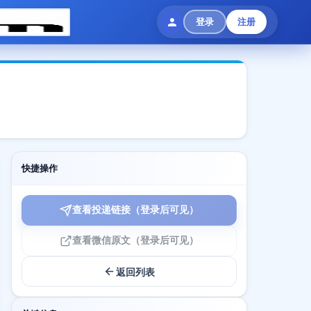
登录
注册
快捷操作
查看投递链接（登录后可见）
查看微信原文（登录后可见）
返回列表