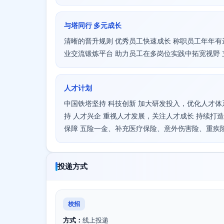
与塔同行 多元成长
清晰的晋升规则 优秀员工快速成长 称职员工年年有
业交流锻炼平台 助力员工在多岗位实践中拓宽视野
人才计划
中国铁塔坚持 科技创新 加大研发投入，优化人才体
持 人才兴企 重视人才发展，关注人才成长 持续打
保障 五险一金、补充医疗保险、意外伤害险、重疾
投递方式
校招
方式：
线上投递