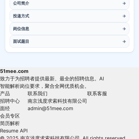
公司简介
→
投递方式
→
岗位信息
→
面试题目
→
51mee.com
致力于为招聘者提供最新、最全的招聘信息。AI
智能解析岗位要求，聚合全网优质机会。
产品
联系我们
联系客服
招聘中心
南京浅度求索科技有限公司
面经
admin@51mee.com
会员专区
简历解析
Resume API
© 2025 南京浅度求索科技有限公司. All rights reserved.