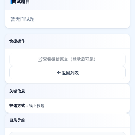
面试题目
暂无面试题
快捷操作
查看微信原文（登录后可见）
返回列表
关键信息
投递方式：
线上投递
目录导航