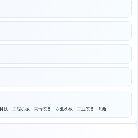
- 科技 - 工程机械 - 高端装备 - 农业机械 - 工业装备 - 船舶