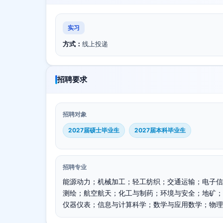
实习
方式：
线上投递
招聘要求
招聘对象
2027届硕士毕业生
2027届本科毕业生
招聘专业
能源动力；机械加工；轻工纺织；交通运输；电子信
测绘；航空航天；化工与制药；环境与安全；地矿；
仪器仪表；信息与计算科学；数学与应用数学；物理