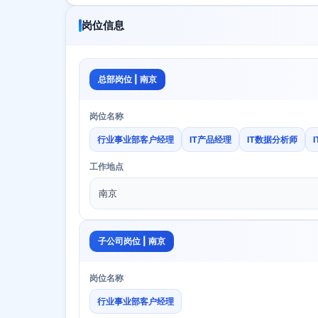
岗位信息
总部岗位 | 南京
岗位名称
行业事业部客户经理
IT产品经理
IT数据分析师
工作地点
南京
子公司岗位 | 南京
岗位名称
行业事业部客户经理