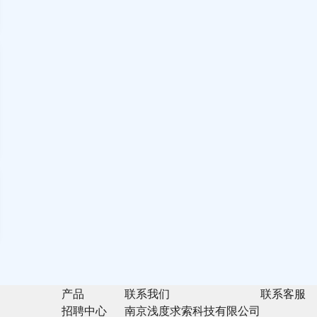
产品
联系我们
联系客服
招聘中心
南京浅度求索科技有限公司