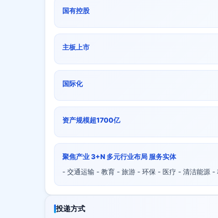
国有控股
主板上市
国际化
资产规模超1700亿
聚焦产业 3+N 多元行业布局 服务实体
- 交通运输 - 教育 - 旅游 - 环保 - 医疗 - 清洁能源 
投递方式