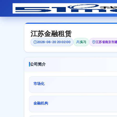
江苏金融租赁
2026-06-20 20:02:00
实习
江苏省南京市建
公司简介
市场化
金融机构