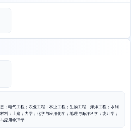
息；电气工程；农业工程；林业工程；生物工程；海洋工程；水利
材料；土建；力学；化学与应用化学；地理与海洋科学；统计学；
与应用物理学