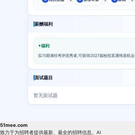
薪酬福利
福利
实习期满经考评优秀者,可获得2027届校招直通终面机会
面试题目
暂无面试题
51mee.com
致力于为招聘者提供最新、最全的招聘信息。AI