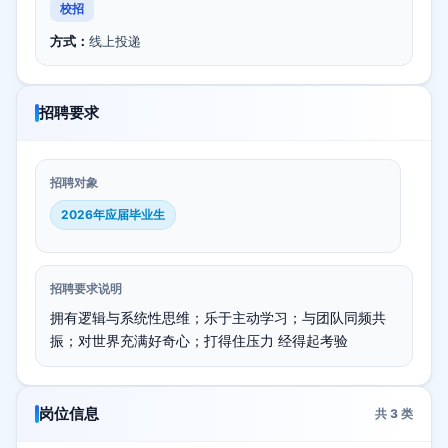
校招
方式：
线上投递
招聘要求
招聘对象
2026年应届毕业生
招聘要求说明
拥有逻辑与系统性思维；乐于主动学习；与团队同频共
振；对世界充满好奇心；打得住压力 经得起考验
岗位信息
共
3
类