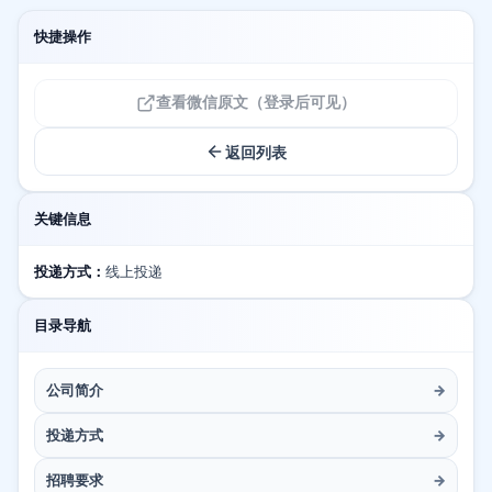
快捷操作
查看微信原文（登录后可见）
返回列表
关键信息
投递方式：
线上投递
目录导航
公司简介
→
投递方式
→
招聘要求
→