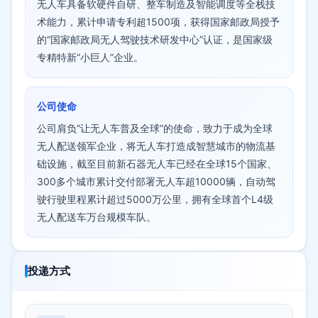
无人车具备软硬件自研、整车制造及智能调度等全栈技
术能力，累计申请专利超1500项，获得国家邮政局授予
的“国家邮政局无人驾驶技术研发中心”认证，是国家级
专精特新“小巨人”企业。
公司使命
公司肩负“让无人车普及全球”的使命，致力于成为全球
无人配送领军企业，将无人车打造成智慧城市的物流基
础设施，截至目前新石器无人车已经在全球15个国家、
300多个城市累计交付部署无人车超10000辆，自动驾
驶行驶里程累计超过5000万公里，拥有全球首个L4级
无人配送车万台规模车队。
投递方式