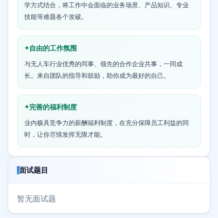
学方式结合，将工作中会面临的业务场景、产品知识、专业
技能等难题各个攻破。
自由的工作氛围
与无人车行业优秀的同事、领先的合作企业共事，一同成
长。来自团队的指导和鼓励，助你成为最好的自己。
完善的福利制度
业内极具竞争力的薪酬福利制度，在充分保障员工利益的同
时，让你尽情发挥无限才能。
面试题目
暂无面试题