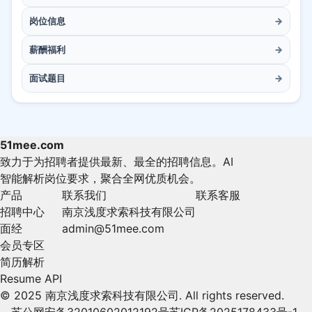
岗位信息
→
薪酬福利
→
面试题目
→
51mee.com
致力于为招聘者提供最新、最全的招聘信息。AI
智能解析岗位要求，聚合全网优质机会。
产品
联系我们
联系客服
招聘中心
南京浅度求索科技有限公司
面经
admin@51mee.com
会员专区
简历解析
Resume API
© 2025 南京浅度求索科技有限公司. All rights reserved.