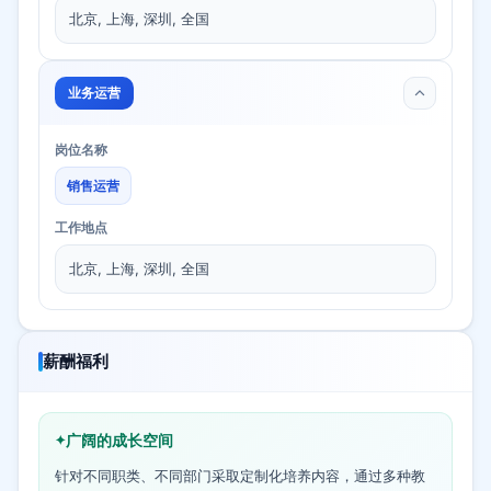
北京, 上海, 深圳, 全国
业务运营
岗位名称
销售运营
工作地点
北京, 上海, 深圳, 全国
薪酬福利
广阔的成长空间
针对不同职类、不同部门采取定制化培养内容，通过多种教