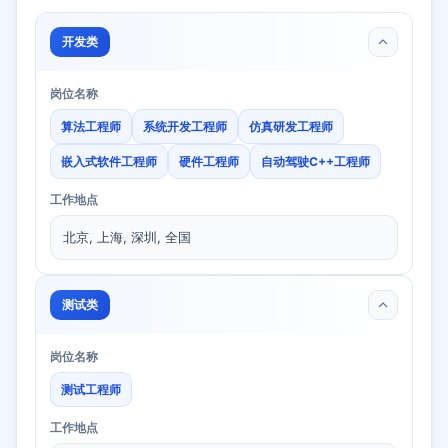
开发类
岗位名称
算法工程师
系统开发工程师
仿真研发工程师
嵌入式软件工程师
硬件工程师
自动驾驶C++工程师
工作地点
北京, 上海, 深圳, 全国
测试类
岗位名称
测试工程师
工作地点