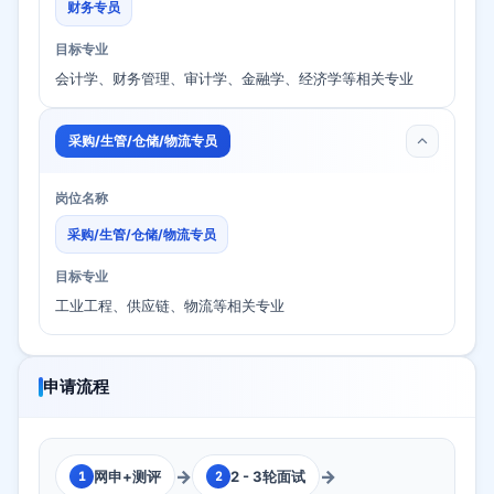
财务专员
目标专业
会计学、财务管理、审计学、金融学、经济学等相关专业
采购/生管/仓储/物流专员
岗位名称
采购/生管/仓储/物流专员
目标专业
工业工程、供应链、物流等相关专业
申请流程
→
→
网申+测评
2 - 3轮面试
1
2