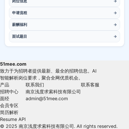
岗位信息
→
申请流程
→
薪酬福利
→
面试题目
→
51mee.com
致力于为招聘者提供最新、最全的招聘信息。AI
智能解析岗位要求，聚合全网优质机会。
产品
联系我们
联系客服
招聘中心
南京浅度求索科技有限公司
面经
admin@51mee.com
会员专区
简历解析
Resume API
© 2025 南京浅度求索科技有限公司. All rights reserved.