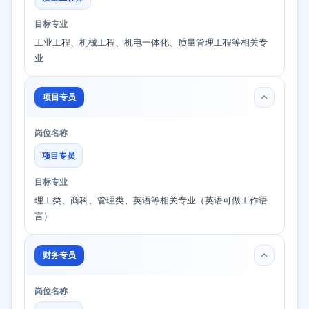
目标专业
工业工程、机械工程、机电一体化、质量管理工程等相关专
业
项目专员
岗位名称
项目专员
目标专业
理工类、商科、管理类、英语等相关专业（英语可做工作语
言）
财务专员
岗位名称