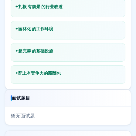
扎根 有前景 的行业赛道
园林化 的工作环境
超完善 的基础设施
配上有竞争力的薪酬包
面试题目
暂无面试题