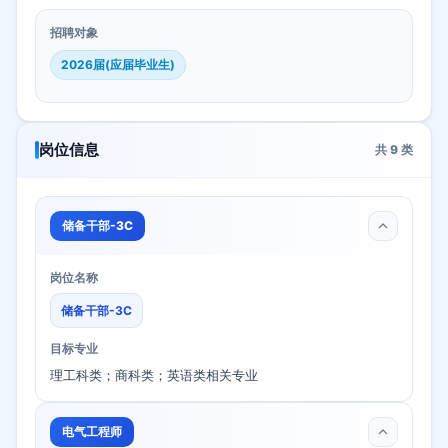
招聘对象
2026届(应届毕业生)
岗位信息
共
9
类
储备干部-3C
岗位名称
储备干部-3C
目标专业
理工科类；商科类；英语类相关专业
电气工程师