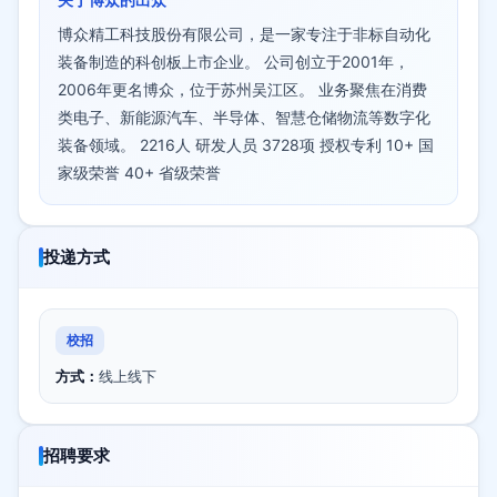
博众精工科技股份有限公司，是一家专注于非标自动化
装备制造的科创板上市企业。 公司创立于2001年，
2006年更名博众，位于苏州吴江区。 业务聚焦在消费
类电子、新能源汽车、半导体、智慧仓储物流等数字化
装备领域。 2216人 研发人员 3728项 授权专利 10+ 国
家级荣誉 40+ 省级荣誉
投递方式
校招
方式：
线上线下
招聘要求