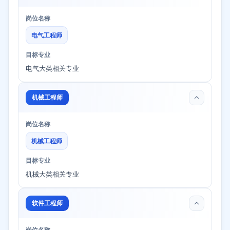
岗位名称
电气工程师
目标专业
电气大类相关专业
机械工程师
岗位名称
机械工程师
目标专业
机械大类相关专业
软件工程师
岗位名称