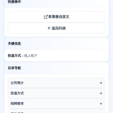
快捷操作
查看微信原文
返回列表
关键信息
投递方式：
线上线下
目录导航
公司简介
→
投递方式
→
招聘要求
→