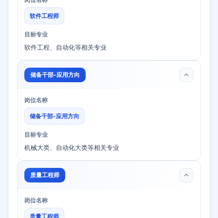
软件工程师
目标专业
软件工程、自动化等相关专业
储备干部-应用方向
岗位名称
储备干部-应用方向
目标专业
机械大类、自动化大类等相关专业
质量工程师
岗位名称
质量工程师