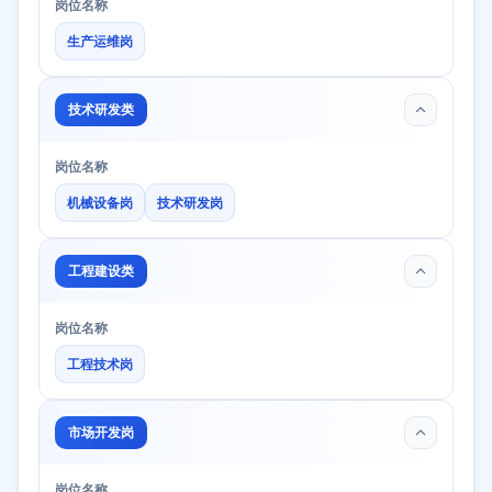
岗位名称
生产运维岗
技术研发类
岗位名称
机械设备岗
技术研发岗
工程建设类
岗位名称
工程技术岗
市场开发岗
岗位名称