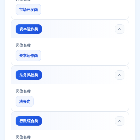
市场开发岗
资本运作类
岗位名称
资本运作岗
法务风控类
岗位名称
法务岗
行政综合类
岗位名称