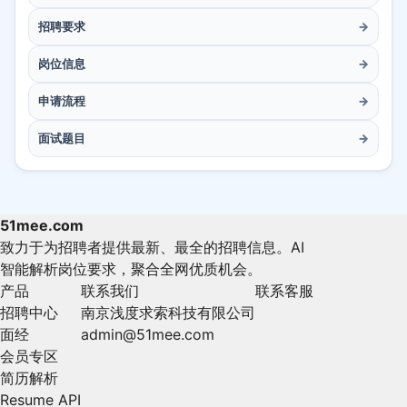
招聘要求
→
岗位信息
→
申请流程
→
面试题目
→
51mee.com
致力于为招聘者提供最新、最全的招聘信息。AI
智能解析岗位要求，聚合全网优质机会。
产品
联系我们
联系客服
招聘中心
南京浅度求索科技有限公司
面经
admin@51mee.com
会员专区
简历解析
Resume API