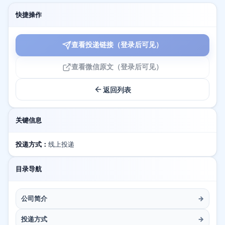
快捷操作
查看投递链接（登录后可见）
查看微信原文（登录后可见）
返回列表
关键信息
投递方式：
线上投递
目录导航
公司简介
→
投递方式
→