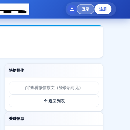
登录
注册
快捷操作
查看微信原文（登录后可见）
返回列表
关键信息