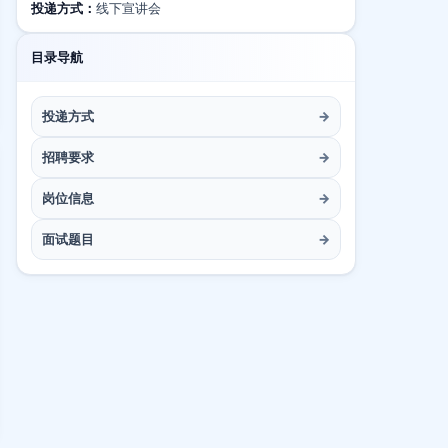
投递方式：
线下宣讲会
目录导航
投递方式
→
招聘要求
→
岗位信息
→
面试题目
→