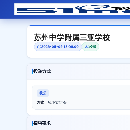
苏州中学附属三亚学校
2026-05-09 18:06:00
校招
投递方式
校招
方式：
线下宣讲会
招聘要求