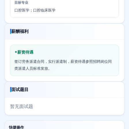
目标专业
口腔医学；口腔临床医学
薪酬福利
薪资待遇
签订劳务派遣合同，实行派遣制，薪资待遇参照招聘岗位同
类派遣人员标准发放。
面试题目
暂无面试题
快捷操作