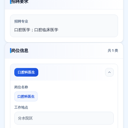
招聘要求
招聘专业
口腔医学；口腔临床医学
岗位信息
共
1
类
口腔科医生
岗位名称
口腔科医生
工作地点
分水院区