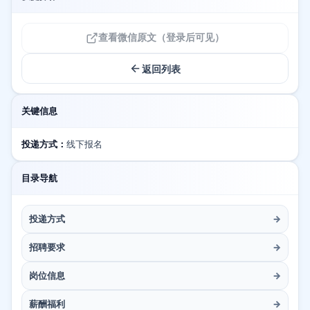
查看微信原文（登录后可见）
返回列表
关键信息
投递方式：
线下报名
目录导航
投递方式
→
招聘要求
→
岗位信息
→
薪酬福利
→