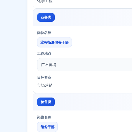
化学工程
业务类
岗位名称
业务拓展储备干部
工作地点
广州黄埔
目标专业
市场营销
储备类
岗位名称
储备干部