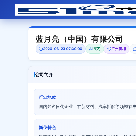
蓝月亮（中国）有限公司
2026-06-23 07:30:00
实习
广州黄埔
公司简介
行业地位
国内知名日化企业，在新材料、汽车拆解等领域有
岗位特色