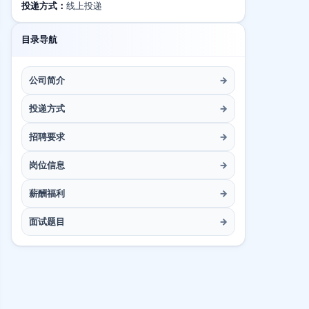
投递方式：
线上投递
目录导航
公司简介
→
投递方式
→
招聘要求
→
岗位信息
→
薪酬福利
→
面试题目
→