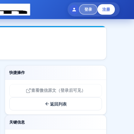
登录
注册
快捷操作
查看微信原文（登录后可见）
返回列表
关键信息