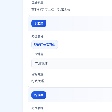
目标专业
材料科学与工程；机械工程
职能类
岗位名称
职能岗位实习生
工作地点
广州黄埔
目标专业
行政管理
行政类
岗位名称