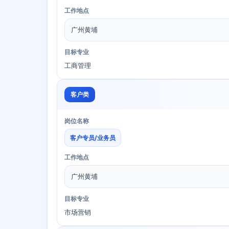
工作地点
广州黄埔
目标专业
工商管理
客户类
岗位名称
客户专员/业务员
工作地点
广州黄埔
目标专业
市场营销