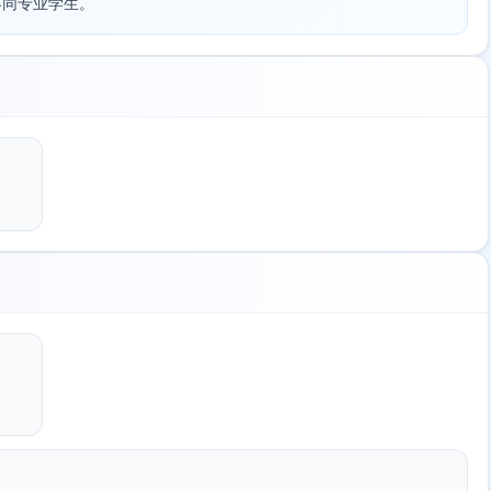
不同专业学生。