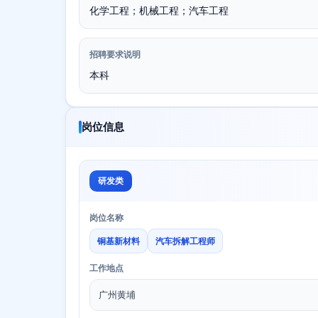
化学工程；机械工程；汽车工程
招聘要求说明
本科
岗位信息
研发类
岗位名称
铜基新材料
汽车拆解工程师
工作地点
广州黄埔