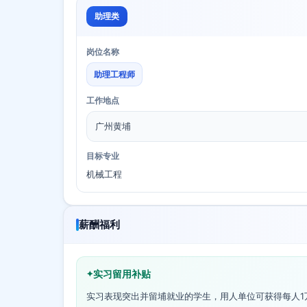
助理类
岗位名称
助理工程师
工作地点
广州黄埔
目标专业
机械工程
薪酬福利
实习留用补贴
实习表现突出并留埔就业的学生，用人单位可获得每人1