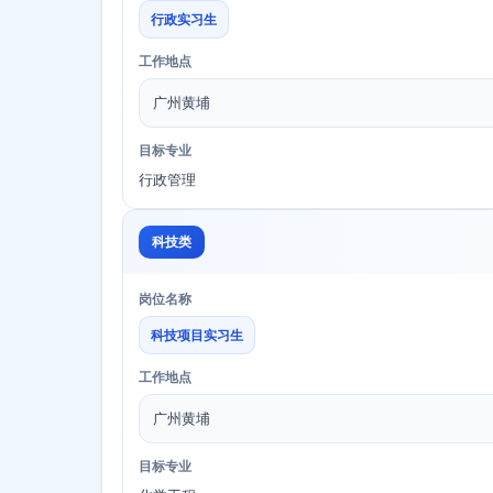
行政实习生
工作地点
广州黄埔
目标专业
行政管理
科技类
岗位名称
科技项目实习生
工作地点
广州黄埔
目标专业