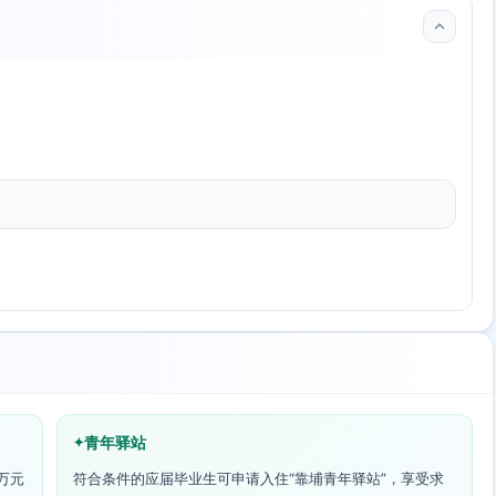
青年驿站
万元
符合条件的应届毕业生可申请入住“靠埔青年驿站”，享受求