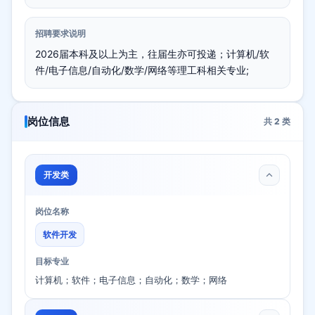
招聘要求说明
2026届本科及以上为主，往届生亦可投递；计算机/软
件/电子信息/自动化/数学/网络等理工科相关专业;
岗位信息
共
2
类
开发类
岗位名称
软件开发
目标专业
计算机；软件；电子信息；自动化；数学；网络