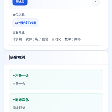
测试类
岗位名称
软件测试工程师
目标专业
计算机；软件；电子信息；自动化；数学；网络
薪酬福利
六险一金
六险一金
周末双休
周末双休