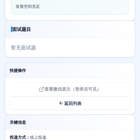
发展空间充足
面试题目
暂无面试题
快捷操作
查看微信原文（登录后可见）
返回列表
关键信息
投递方式：
线上投递