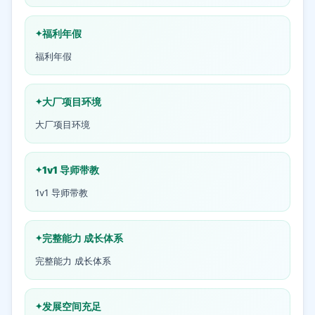
福利年假
福利年假
大厂项目环境
大厂项目环境
1v1 导师带教
1v1 导师带教
完整能力 成长体系
完整能力 成长体系
发展空间充足