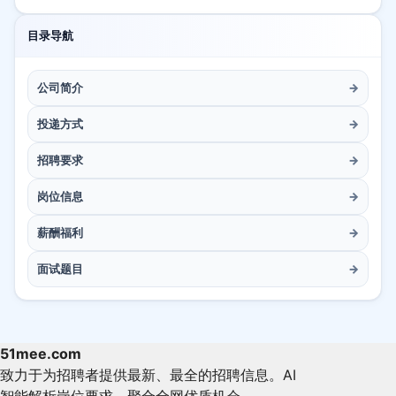
目录导航
公司简介
→
投递方式
→
招聘要求
→
岗位信息
→
薪酬福利
→
面试题目
→
51mee.com
致力于为招聘者提供最新、最全的招聘信息。AI