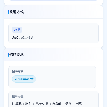
投递方式
校招
方式：
线上投递
招聘要求
招聘对象
2026届毕业生
招聘专业
计算机；软件；电子信息；自动化；数学；网络