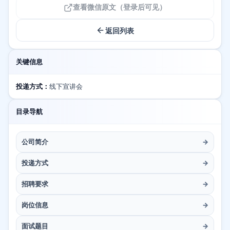
查看微信原文（登录后可见）
返回列表
关键信息
投递方式：
线下宣讲会
目录导航
公司简介
→
投递方式
→
招聘要求
→
岗位信息
→
面试题目
→