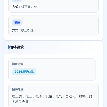
方式：
线下宣讲会
校招
方式：
线上投递
招聘要求
招聘对象
2026届毕业生
招聘专业
理工类；化工；电子；机械；电气；自动化；材料；财
务相关专业