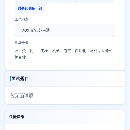
财务部储备干部
工作地点
广东珠海/江苏南通
目标专业
理工类；化工；电子；机械；电气；自动化；材料；财务相
关专业
面试题目
暂无面试题
快捷操作