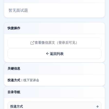
暂无面试题
快捷操作
查看微信原文（登录后可见）
返回列表
关键信息
投递方式：
线下宣讲会
目录导航
投递方式
→