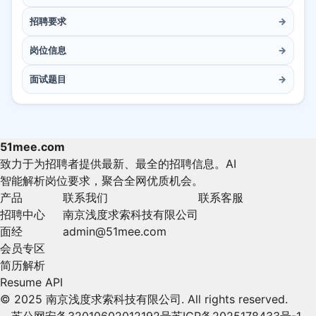
招聘要求
→
岗位信息
→
面试题目
→
51mee.com
致力于为招聘者提供最新、最全的招聘信息。AI
智能解析岗位要求，聚合全网优质机会。
产品
联系我们
联系客服
招聘中心
南京浅度求索科技有限公司
面经
admin@51mee.com
会员专区
简历解析
Resume API
© 2025 南京浅度求索科技有限公司. All rights reserved.