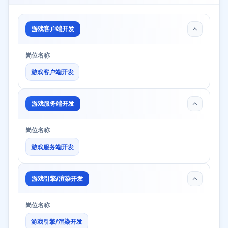
游戏客户端开发
岗位名称
游戏客户端开发
游戏服务端开发
岗位名称
游戏服务端开发
游戏引擎/渲染开发
岗位名称
游戏引擎/渲染开发