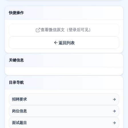
快捷操作
查看微信原文（登录后可见）
返回列表
关键信息
目录导航
招聘要求
→
岗位信息
→
面试题目
→