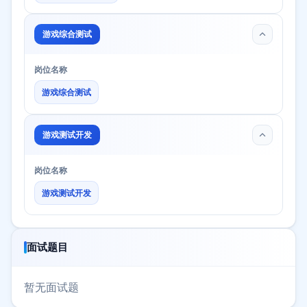
游戏综合测试
岗位名称
游戏综合测试
游戏测试开发
岗位名称
游戏测试开发
面试题目
暂无面试题