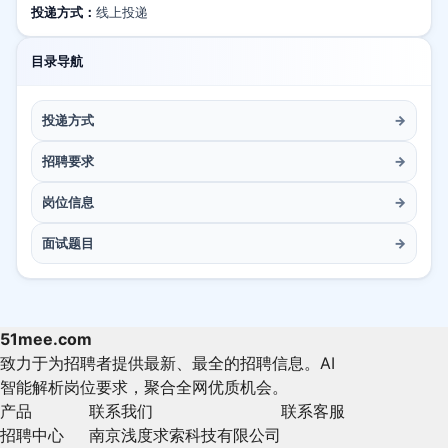
投递方式：
线上投递
目录导航
投递方式
→
招聘要求
→
岗位信息
→
面试题目
→
51mee.com
致力于为招聘者提供最新、最全的招聘信息。AI
智能解析岗位要求，聚合全网优质机会。
产品
联系我们
联系客服
招聘中心
南京浅度求索科技有限公司