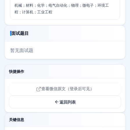
机械；材料；化学；电气自动化；物理；微电子；环境工
程；计算机；工业工程
面试题目
暂无面试题
快捷操作
查看微信原文（登录后可见）
返回列表
关键信息