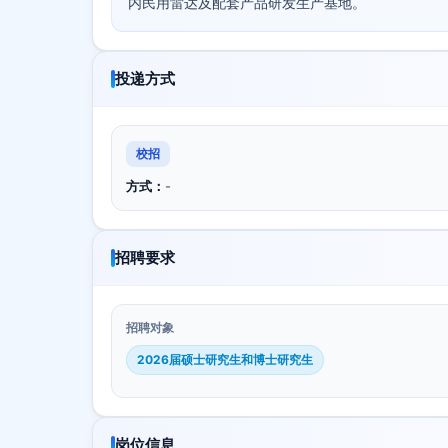
内民用雷达及配套产品研发生产基地。
投递方式
校招
方式：
-
招聘要求
招聘对象
2026届硕士研究生和博士研究生
岗位信息