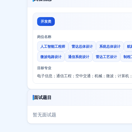
开发类
岗位名称
人工智能工程师
雷达总体设计
系统总体设计
航
微波电路设计
通信系统设计
雷达工艺设计
制程
目标专业
电子信息；通信工程；空中交通；机械；微波；计算机
面试题目
暂无面试题