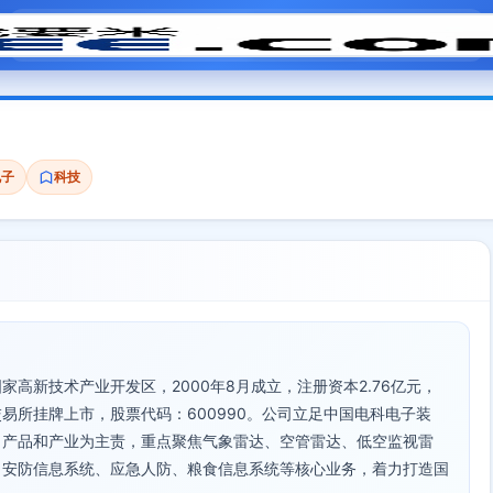
模拟面试
题目大全
招聘中心
会员专区
电子
科技
高新技术产业开发区，2000年8月成立，注册资本2.76亿元，
券交易所挂牌上市，股票代码：600990。公司立足中国电科电子装
、产品和产业为主责，重点聚焦气象雷达、空管雷达、低空监视雷
、安防信息系统、应急人防、粮食信息系统等核心业务，着力打造国