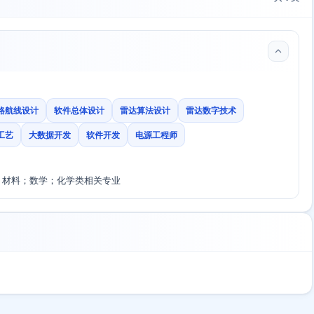
路航线设计
软件总体设计
雷达算法设计
雷达数字技术
工艺
大数据开发
软件开发
电源工程师
；材料；数学；化学类相关专业