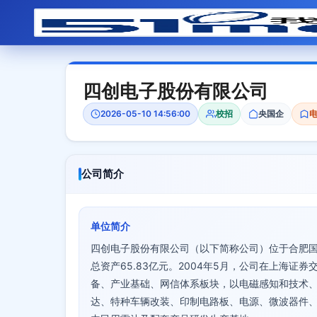
四创电子股份有限公司
2026-05-10 14:56:00
校招
央国企
公司简介
单位简介
四创电子股份有限公司（以下简称公司）位于合肥国家
总资产65.83亿元。2004年5月，公司在上海证
备、产业基础、网信体系板块，以电磁感知和技术
达、特种车辆改装、印制电路板、电源、微波器件