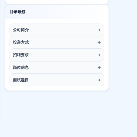
目录导航
公司简介
→
投递方式
→
招聘要求
→
岗位信息
→
面试题目
→