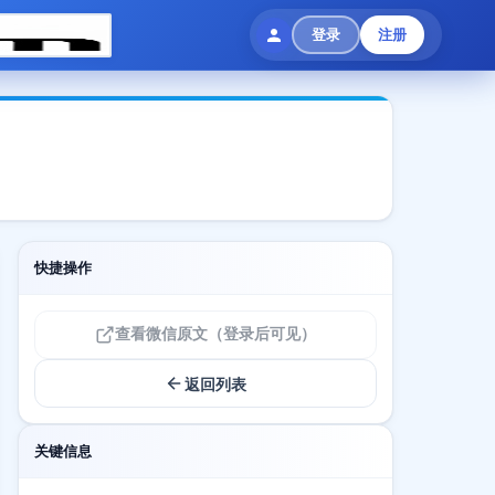
登录
注册
快捷操作
查看微信原文（登录后可见）
返回列表
关键信息