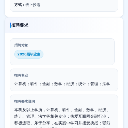
方式：
线上投递
招聘要求
招聘对象
2026届毕业生
招聘专业
计算机；软件；金融；数学；经济；统计；管理；法学
招聘要求说明
本科及以上学历，计算机、软件、金融、数学、经济、
统计、管理、法学等相关专业；热爱互联网金融行业，
积极进取、乐于分享，在实践中学习并接受挑战；强烈