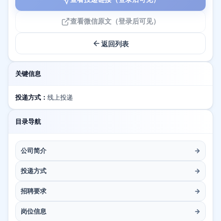
查看微信原文（登录后可见）
返回列表
关键信息
投递方式：
线上投递
目录导航
公司简介
→
投递方式
→
招聘要求
→
岗位信息
→