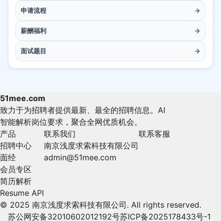
申请流程
→
薪酬福利
→
面试题目
→
51mee.com
致力于为招聘者提供最新、最全的招聘信息。AI
智能解析岗位要求，聚合全网优质机会。
产品
联系我们
联系客服
招聘中心
南京浅度求索科技有限公司
面经
admin@51mee.com
会员专区
简历解析
Resume API
© 2025 南京浅度求索科技有限公司. All rights reserved.
苏公网安备32010602012192号
苏ICP备2025178433号-1