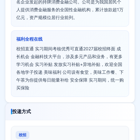
名企业发起的持牌消费金融公司。公司是为我国居民个
人提供消费金融服务的全国性金融机构，累计放款超1万
亿元，资产规模位居行业前列。
福利全程在线
校招直通 实习期间考核优秀可直通2027届校招终面 成
长机会 金融科技大平台，涉及多元产品和业务，有更多
学习机会 实习补贴 发放实习补贴+异地补贴，欢迎全国
各地学子投递 美味福利 公司设有食堂，美味工作餐、下
午茶为你提供每日能量补给 安全保障 实习期间，统一购
买保险
投递方式
校招