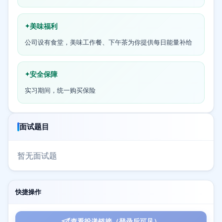
美味福利
公司设有食堂，美味工作餐、下午茶为你提供每日能量补给
安全保障
实习期间，统一购买保险
面试题目
暂无面试题
快捷操作
查看投递链接（登录后可见）