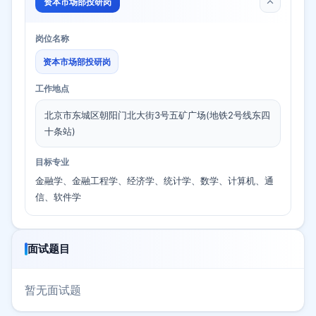
资本市场部投研岗
岗位名称
资本市场部投研岗
工作地点
北京市东城区朝阳门北大街3号五矿广场(地铁2号线东四
十条站)
目标专业
金融学、金融工程学、经济学、统计学、数学、计算机、通
信、软件学
面试题目
暂无面试题