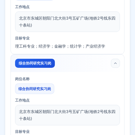
工作地点
北京市东城区朝阳门北大街3号五矿广场(地铁2号线东四
十条站)
目标专业
理工科专业；经济学；金融学；统计学；产业经济学
综合协同研究实习岗
岗位名称
综合协同研究实习岗
工作地点
北京市东城区朝阳门北大街3号五矿广场(地铁2号线东四
十条站)
目标专业