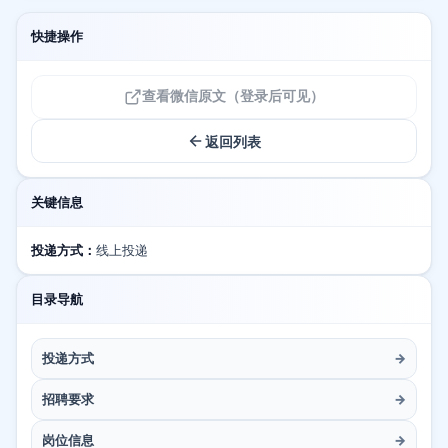
快捷操作
查看微信原文（登录后可见）
返回列表
关键信息
投递方式：
线上投递
目录导航
投递方式
→
招聘要求
→
岗位信息
→