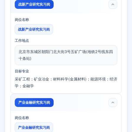
战新产业研究实习岗
岗位名称
战新产业研究实习岗
工作地点
北京市东城区朝阳门北大街3号五矿广场(地铁2号线东四
十条站)
目标专业
采矿工程；矿业冶金；材料科学(金属材料)；能源环境；经济
学；金融学
产业金融研究实习岗
岗位名称
产业金融研究实习岗