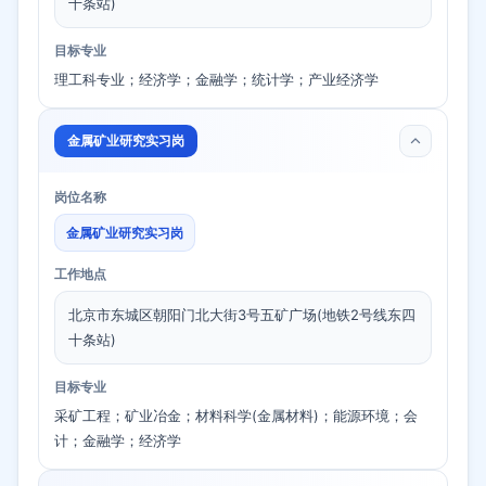
十条站)
目标专业
理工科专业；经济学；金融学；统计学；产业经济学
金属矿业研究实习岗
岗位名称
金属矿业研究实习岗
工作地点
北京市东城区朝阳门北大街3号五矿广场(地铁2号线东四
十条站)
目标专业
采矿工程；矿业冶金；材料科学(金属材料)；能源环境；会
计；金融学；经济学