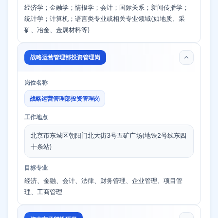
经济学；金融学；情报学；会计；国际关系；新闻传播学；
统计学；计算机；语言类专业或相关专业领域(如地质、采
矿、冶金、金属材料等)
战略运营管理部投资管理岗
岗位名称
战略运营管理部投资管理岗
工作地点
北京市东城区朝阳门北大街3号五矿广场(地铁2号线东四
十条站)
目标专业
经济、金融、会计、法律、财务管理、企业管理、项目管
理、工商管理