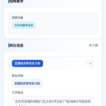
招聘要求
招聘对象
2026届毕业生
岗位信息
共
7
类
宏观经济研究实习岗
岗位名称
宏观经济研究实习岗
工作地点
北京市东城区朝阳门北大街3号五矿广场(地铁2号线东四