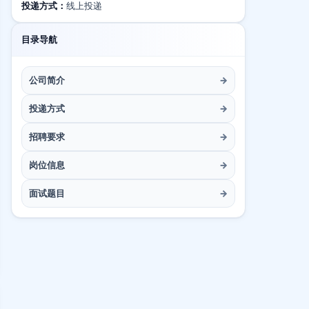
投递方式：
线上投递
目录导航
公司简介
→
投递方式
→
招聘要求
→
岗位信息
→
面试题目
→