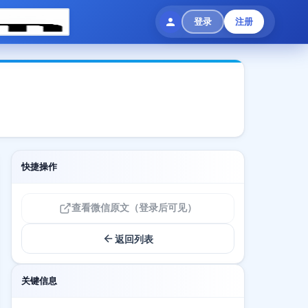
登录
注册
快捷操作
查看微信原文（登录后可见）
返回列表
关键信息