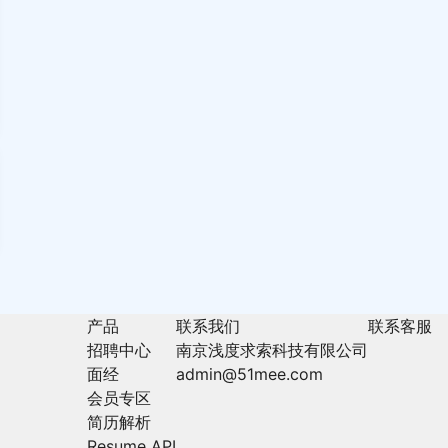
产品
联系我们
联系客服
招聘中心
南京浅度求索科技有限公司
面经
admin@51mee.com
会员专区
简历解析
Resume API