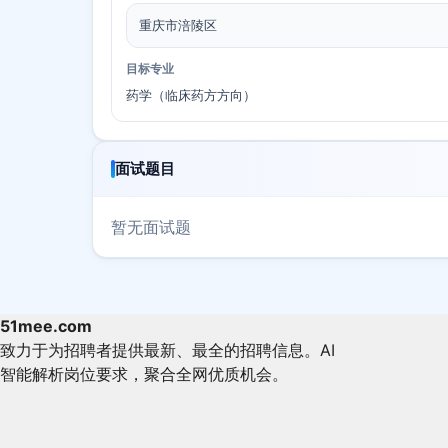
重庆市涪陵区
目标专业
药学（临床药方方向）
面试题目
暂无面试题
51mee.com
致力于为招聘者提供最新、最全的招聘信息。AI
智能解析岗位要求，聚合全网优质机会。