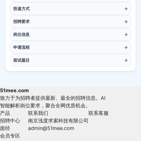
投递方式
→
招聘要求
→
岗位信息
→
申请流程
→
面试题目
→
51mee.com
致力于为招聘者提供最新、最全的招聘信息。AI
智能解析岗位要求，聚合全网优质机会。
产品
联系我们
联系客服
招聘中心
南京浅度求索科技有限公司
面经
admin@51mee.com
会员专区