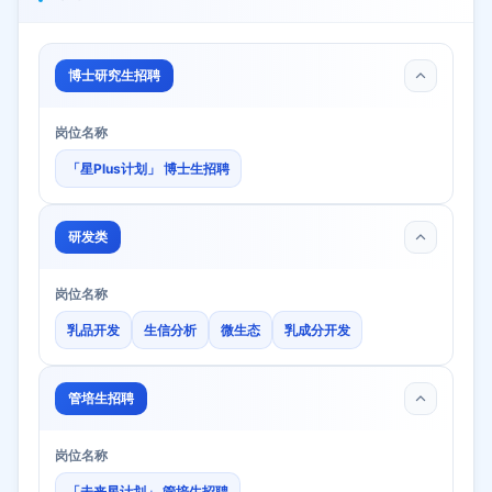
博士研究生招聘
岗位名称
「星Plus计划」 博士生招聘
研发类
岗位名称
乳品开发
生信分析
微生态
乳成分开发
管培生招聘
岗位名称
「未来星计划」 管培生招聘