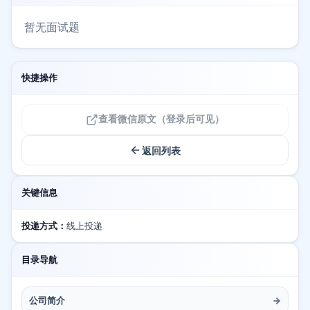
暂无面试题
快捷操作
查看微信原文（登录后可见）
返回列表
关键信息
投递方式：
线上投递
目录导航
公司简介
→