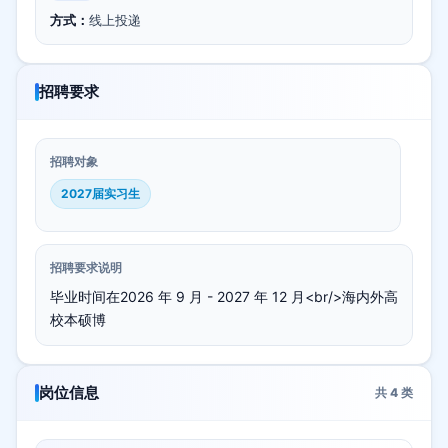
方式：
线上投递
招聘要求
招聘对象
2027届实习生
招聘要求说明
毕业时间在2026 年 9 月 - 2027 年 12 月<br/>海内外高
校本硕博
岗位信息
共
4
类