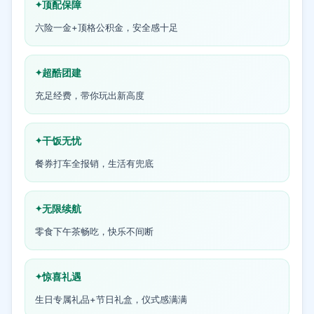
顶配保障
六险一金+顶格公积金，安全感十足
超酷团建
充足经费，带你玩出新高度
干饭无忧
餐券打车全报销，生活有兜底
无限续航
零食下午茶畅吃，快乐不间断
惊喜礼遇
生日专属礼品+节日礼盒，仪式感满满