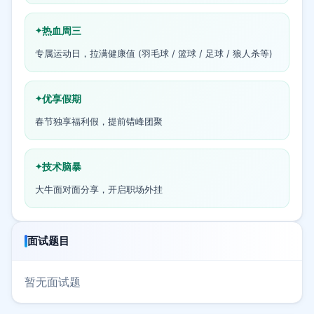
热血周三
专属运动日，拉满健康值 (羽毛球 / 篮球 / 足球 / 狼人杀等)
优享假期
春节独享福利假，提前错峰团聚
技术脑暴
大牛面对面分享，开启职场外挂
面试题目
暂无面试题