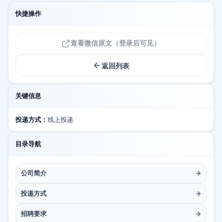
快捷操作
查看微信原文（登录后可见）
返回列表
关键信息
投递方式：
线上投递
目录导航
公司简介
→
投递方式
→
招聘要求
→