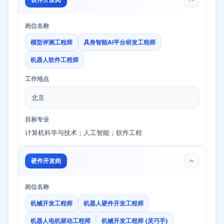
岗位名称
模型评测工程师
具身智能AI平台研发工程师
机器人软件工程师
工作地点
北京
目标专业
计算机科学与技术；人工智能；软件工程
硬件开发岗
岗位名称
机械开发工程师
机器人硬件开发工程师
机器人电机驱动工程师
机械开发工程师 (灵巧手)