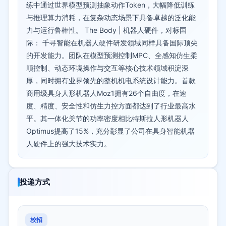
练中通过世界模型预测抽象动作Token，大幅降低训练
与推理算力消耗，在复杂动态场景下具备卓越的泛化能
力与运行鲁棒性。 The Body | 机器人硬件，对标国
际： 千寻智能在机器人硬件研发领域同样具备国际顶尖
的开发能力。团队在模型预测控制MPC、全感知仿生柔
顺控制、动态环境操作与交互等核心技术领域积淀深
厚，同时拥有业界领先的整机机电系统设计能力。首款
商用级具身人形机器人Moz1拥有26个自由度，在速
度、精度、安全性和仿生力控方面都达到了行业最高水
平。其一体化关节的功率密度相比特斯拉人形机器人
Optimus提高了15%，充分彰显了公司在具身智能机器
人硬件上的强大技术实力。
投递方式
校招