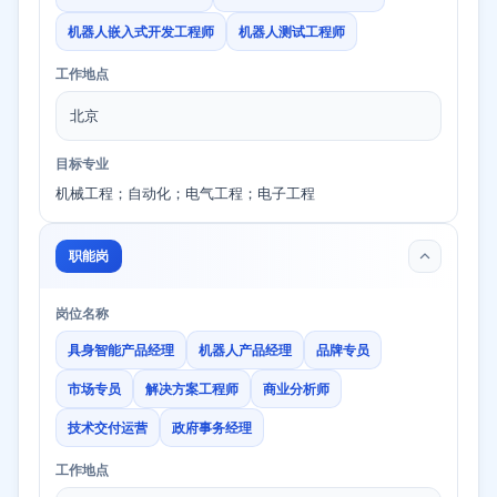
机器人嵌入式开发工程师
机器人测试工程师
工作地点
北京
目标专业
机械工程；自动化；电气工程；电子工程
职能岗
岗位名称
具身智能产品经理
机器人产品经理
品牌专员
市场专员
解决方案工程师
商业分析师
技术交付运营
政府事务经理
工作地点