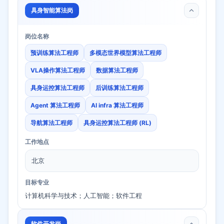
具身智能算法岗
岗位名称
预训练算法工程师
多模态世界模型算法工程师
VLA操作算法工程师
数据算法工程师
具身运控算法工程师
后训练算法工程师
Agent 算法工程师
AI infra 算法工程师
导航算法工程师
具身运控算法工程师 (RL)
工作地点
北京
目标专业
计算机科学与技术；人工智能；软件工程
软件开发岗