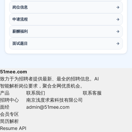
岗位信息
→
申请流程
→
薪酬福利
→
面试题目
→
51mee.com
致力于为招聘者提供最新、最全的招聘信息。AI
智能解析岗位要求，聚合全网优质机会。
产品
联系我们
联系客服
招聘中心
南京浅度求索科技有限公司
面经
admin@51mee.com
会员专区
简历解析
Resume API