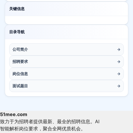
关键信息
目录导航
公司简介
→
招聘要求
→
岗位信息
→
面试题目
→
51mee.com
致力于为招聘者提供最新、最全的招聘信息。AI
智能解析岗位要求，聚合全网优质机会。