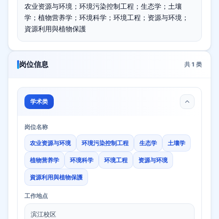
农业资源与环境；环境污染控制工程；生态学；土壤
学；植物营养学；环境科学；环境工程；资源与环境；
資源利用與植物保護
岗位信息
共
1
类
学术类
岗位名称
农业资源与环境
环境污染控制工程
生态学
土壤学
植物营养学
环境科学
环境工程
资源与环境
資源利用與植物保護
工作地点
滨江校区