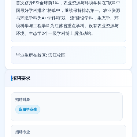
首次跻身ESI全球前1‰，农业资源与环境学科在“软科中
国最好学科排名”榜单中，继续保持排名第一。农业资源
与环境学科为A+学科和“双一流”建设学科，生态学、环
境科学与工程学科为江苏省重点学科。设有农业资源与
环境、生态学2个一级学科博士后流动站。
毕业生所在校区: 滨江校区
招聘要求
招聘对象
应届毕业生
招聘专业