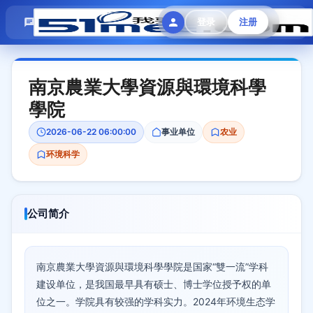
模拟面试
题目大全
招聘中心
登录
注册
会员专区
南京農業大學資源與環境科學
學院
2026-06-22 06:00:00
事业单位
农业
环境科学
公司简介
南京農業大學資源與環境科學學院是国家“雙一流”学科
建设单位，是我国最早具有硕士、博士学位授予权的单
位之一。学院具有较强的学科实力。2024年环境生态学