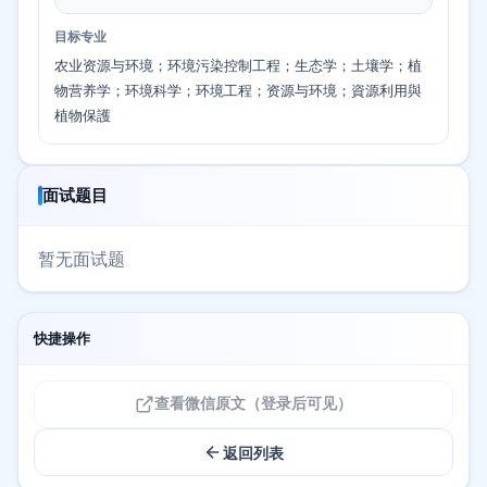
目标专业
农业资源与环境；环境污染控制工程；生态学；土壤学；植
物营养学；环境科学；环境工程；资源与环境；資源利用與
植物保護
面试题目
暂无面试题
快捷操作
查看微信原文（登录后可见）
返回列表