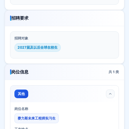
招聘要求
招聘对象
2027届及以后全球在校生
岗位信息
共
1
类
其他
岗位名称
赛力斯未来工程师实习生