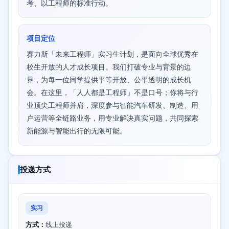
考、以工程师的标准行动。
项目定位
赛力斯「未来工程师」实习生计划，是面向全球优秀在
校生开放的人才成长项目。我们打破专业与背景的边
界，为每一位同学提供平等开放、公平透明的成长机
会。在这里，「人人都是工程师」不是口号；你将与行
业顶尖工程师并肩，深度参与智能汽车研发、制造、用
户运营等全链路业务，用专业解决真实问题，共同探索
新能源与智能出行的无限可能。
投递方式
实习
方式：
线上投递