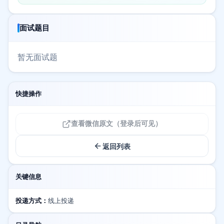
面试题目
暂无面试题
快捷操作
查看微信原文（登录后可见）
返回列表
关键信息
投递方式：
线上投递