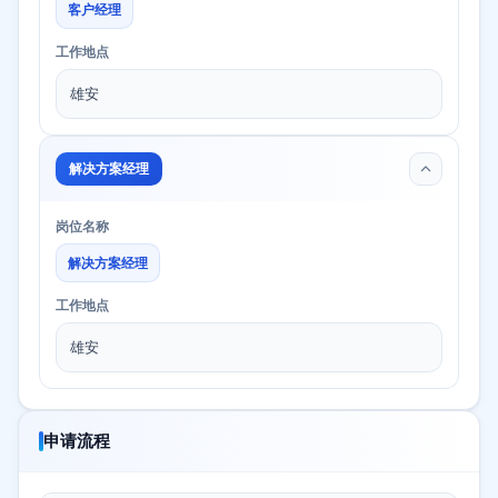
客户经理
工作地点
雄安
解决方案经理
岗位名称
解决方案经理
工作地点
雄安
申请流程