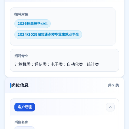
招聘对象
2026届高校毕业生
2024/2025届普通高校毕业未就业学生
招聘专业
计算机类；通信类；电子类；自动化类；统计类
岗位信息
共
2
类
客户经理
岗位名称