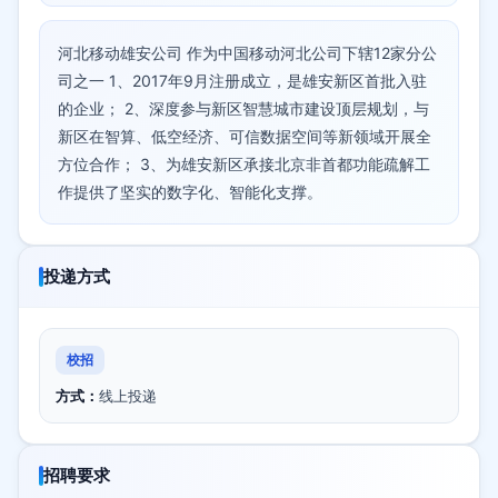
河北移动雄安公司 作为中国移动河北公司下辖12家分公
司之一 1、2017年9月注册成立，是雄安新区首批入驻
的企业； 2、深度参与新区智慧城市建设顶层规划，与
新区在智算、低空经济、可信数据空间等新领域开展全
方位合作； 3、为雄安新区承接北京非首都功能疏解工
作提供了坚实的数字化、智能化支撑。
投递方式
校招
方式：
线上投递
招聘要求