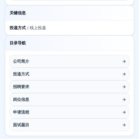
关键信息
投递方式：
线上投递
目录导航
公司简介
→
投递方式
→
招聘要求
→
岗位信息
→
申请流程
→
面试题目
→