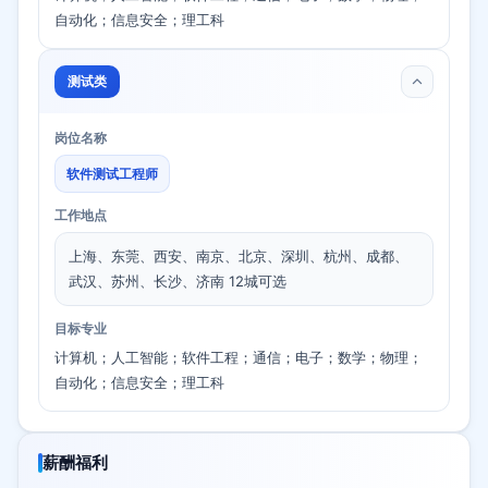
自动化；信息安全；理工科
测试类
岗位名称
软件测试工程师
工作地点
上海、东莞、西安、南京、北京、深圳、杭州、成都、
武汉、苏州、长沙、济南 12城可选
目标专业
计算机；人工智能；软件工程；通信；电子；数学；物理；
自动化；信息安全；理工科
薪酬福利