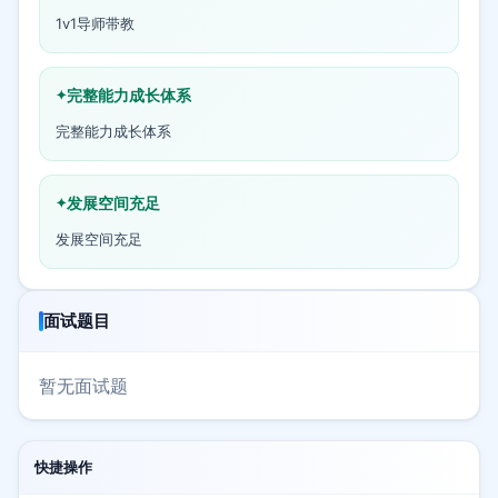
1v1导师带教
完整能力成长体系
完整能力成长体系
发展空间充足
发展空间充足
面试题目
暂无面试题
快捷操作