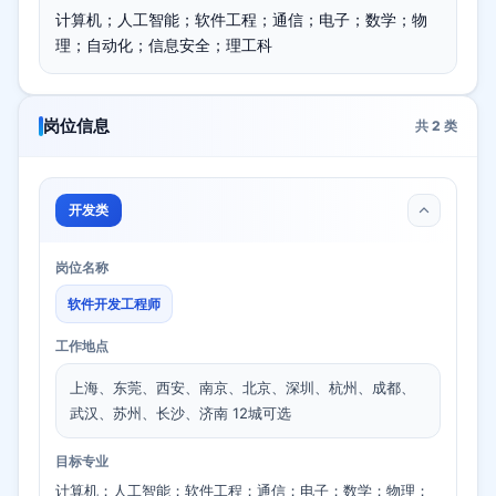
计算机；人工智能；软件工程；通信；电子；数学；物
理；自动化；信息安全；理工科
岗位信息
共
2
类
开发类
岗位名称
软件开发工程师
工作地点
上海、东莞、西安、南京、北京、深圳、杭州、成都、
武汉、苏州、长沙、济南 12城可选
目标专业
计算机；人工智能；软件工程；通信；电子；数学；物理；