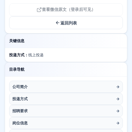
查看微信原文（登录后可见）
返回列表
关键信息
投递方式：
线上投递
目录导航
公司简介
→
投递方式
→
招聘要求
→
岗位信息
→