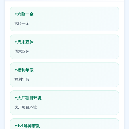
六险一金
六险一金
周末双休
周末双休
福利年假
福利年假
大厂项目环境
大厂项目环境
1v1导师带教