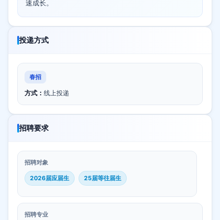
速成长。
投递方式
春招
方式：
线上投递
招聘要求
招聘对象
2026届应届生
25届等往届生
招聘专业