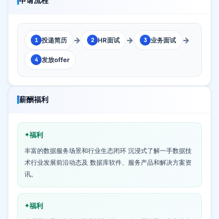
申请流程
→
→
→
投递简历
HR面试
业务面试
1
2
3
发放offer
4
薪酬福利
福利
丰富的数据服务场景和行业生态闭环 沉浸式了解一手数据技
术行业发展前沿动态及 数据库软件、服务产品和解决方案资
讯。
福利