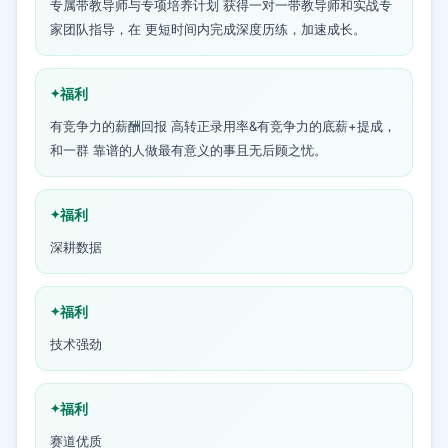
专属带教导师与专项培养计划 获得一对一带教导师和实战专
家团队指导，在 更短时间内完成深度历练，加速成长。
福利
有竞争力的薪酬回报 高转正录用率&有竞争力的底薪+提成，
和一群 靠谱的人做最有意义的事且无后顾之忧。
福利
深耕数据
福利
技术强劲
福利
赛道优质