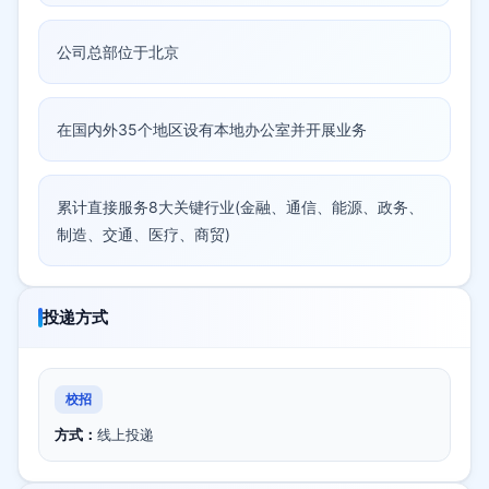
公司总部位于北京
在国内外35个地区设有本地办公室并开展业务
累计直接服务8大关键行业(金融、通信、能源、政务、
制造、交通、医疗、商贸)
投递方式
校招
方式：
线上投递