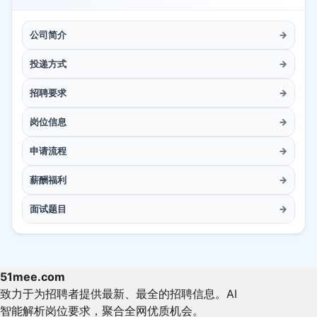
公司简介
→
投递方式
→
招聘要求
→
岗位信息
→
申请流程
→
薪酬福利
→
面试题目
→
51mee.com
致力于为招聘者提供最新、最全的招聘信息。AI
智能解析岗位要求，聚合全网优质机会。