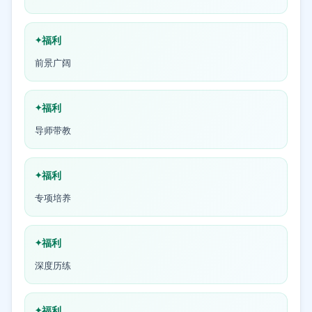
福利
前景广阔
福利
导师带教
福利
专项培养
福利
深度历练
福利