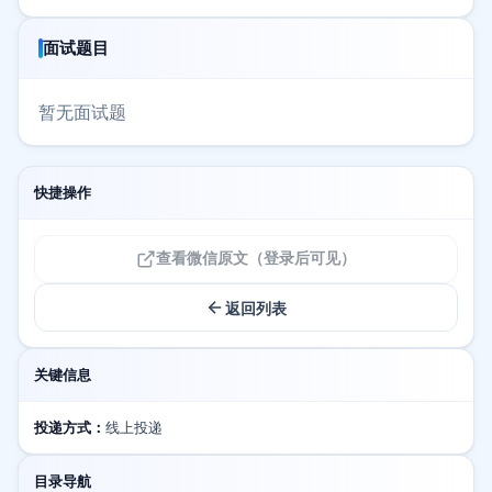
面试题目
暂无面试题
快捷操作
查看微信原文（登录后可见）
返回列表
关键信息
投递方式：
线上投递
目录导航