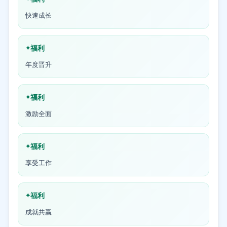
快速成长
福利
年度晋升
福利
激励全面
福利
享受工作
福利
成就共赢