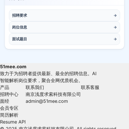
招聘要求
→
岗位信息
→
面试题目
→
51mee.com
致力于为招聘者提供最新、最全的招聘信息。AI
智能解析岗位要求，聚合全网优质机会。
产品
联系我们
联系客服
招聘中心
南京浅度求索科技有限公司
面经
admin@51mee.com
会员专区
简历解析
Resume API
© 2025 南京浅度求索科技有限公司. All rights reserved.