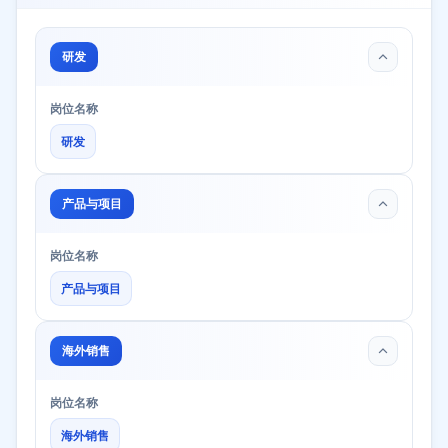
研发
岗位名称
研发
产品与项目
岗位名称
产品与项目
海外销售
岗位名称
海外销售