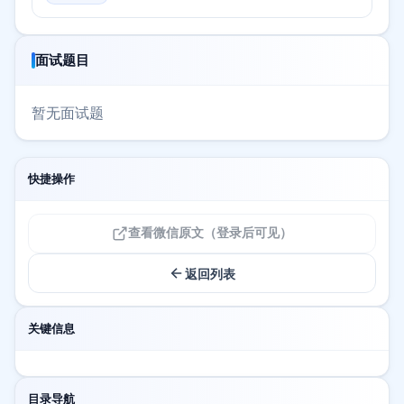
面试题目
暂无面试题
快捷操作
查看微信原文（登录后可见）
返回列表
关键信息
目录导航