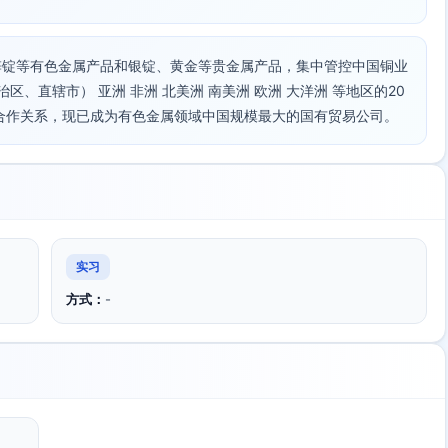
锌锭等有色金属产品和银锭、黄金等贵金属产品，集中管控中国铜业
、直辖市） 亚洲 非洲 北美洲 南美洲 欧洲 大洋洲 等地区的20
合作关系，现已成为有色金属领域中国规模最大的国有贸易公司。
实习
方式：
-