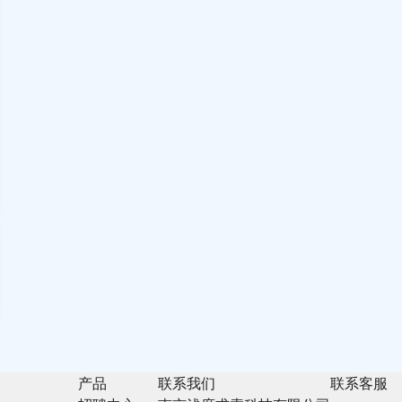
产品
联系我们
联系客服