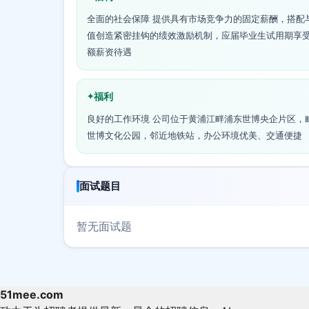
全面的社会保障 提供具有市场竞争力的固定薪酬，搭配
值创造紧密挂钩的绩效激励机制，应届毕业生试用期享
额薪资待遇
福利
良好的工作环境 公司位于黄浦江畔浦东世博央企片区，
世博文化公园，邻近地铁站，办公环境优美、交通便捷
面试题目
暂无面试题
51mee.com