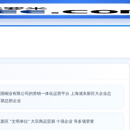
模拟面试
题目大全
招聘中心
会员专区
中国铜业有限公司的营销一体化运营平台 上海浦东新区大企业总
贸易总部企业
 浦东新区 "文明单位" 大宗商品贸易 十强企业 等多项荣誉