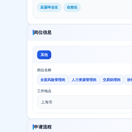
应届毕业生
在校生
岗位信息
其他
岗位名称
全面风险管理岗
人力资源管理岗
交易助理岗
涉
工作地点
上海市
申请流程