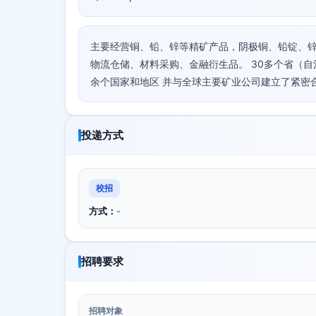
主要经营铜、铅、锌等精矿产品，阴极铜、铅锭、
物流仓储、材料采购、金融衍生品。 30多个省（自治区
余个国家和地区 并与全球主要矿业公司建立了紧密
投递方式
校招
方式：
-
招聘要求
招聘对象