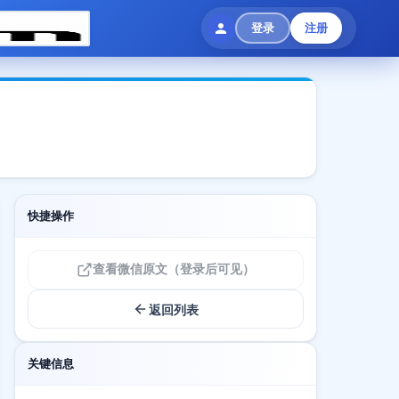
登录
注册
快捷操作
查看微信原文（登录后可见）
返回列表
关键信息