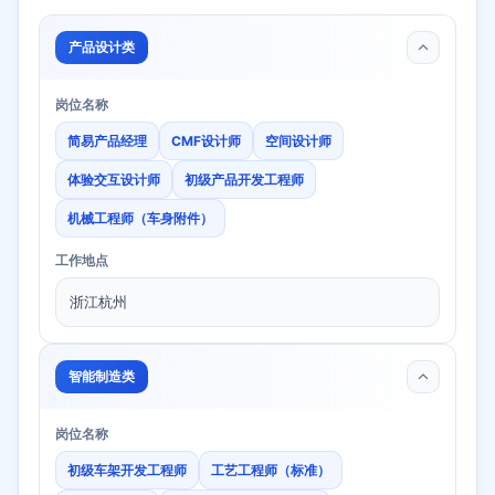
产品设计类
岗位名称
简易产品经理
CMF设计师
空间设计师
体验交互设计师
初级产品开发工程师
机械工程师（车身附件）
工作地点
浙江杭州
智能制造类
岗位名称
初级车架开发工程师
工艺工程师（标准）