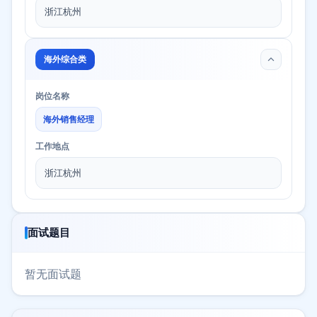
浙江杭州
海外综合类
岗位名称
海外销售经理
工作地点
浙江杭州
面试题目
暂无面试题