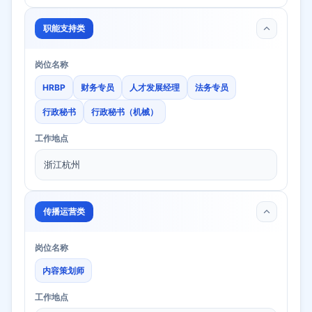
职能支持类
岗位名称
HRBP
财务专员
人才发展经理
法务专员
行政秘书
行政秘书（机械）
工作地点
浙江杭州
传播运营类
岗位名称
内容策划师
工作地点