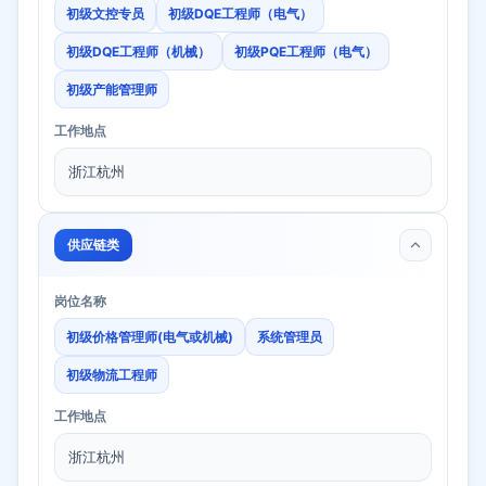
初级文控专员
初级DQE工程师（电气）
初级DQE工程师（机械）
初级PQE工程师（电气）
初级产能管理师
工作地点
浙江杭州
供应链类
岗位名称
初级价格管理师(电气或机械)
系统管理员
初级物流工程师
工作地点
浙江杭州