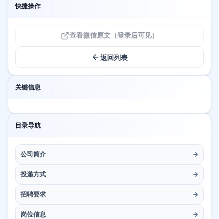
快捷操作
查看微信原文（登录后可见）
返回列表
关键信息
目录导航
公司简介
→
投递方式
→
招聘要求
→
岗位信息
→