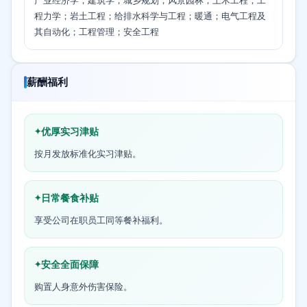
产业经济学；建筑学；城乡规划；风景园林；土木工程；工
程力学；岩土工程；给排水科学与工程；暖通；电气工程及
其自动化；工程管理；安全工程
薪酬福利
优厚实习津贴
按月发放标准化实习津贴。
日常餐食补贴
享受公司在职员工同等餐补福利。
安全全面保障
购置人身意外伤害保险。