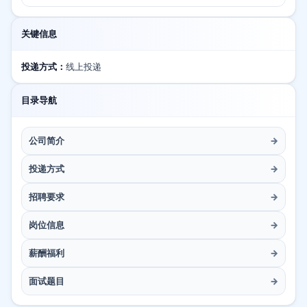
关键信息
投递方式：
线上投递
目录导航
公司简介
→
投递方式
→
招聘要求
→
岗位信息
→
薪酬福利
→
面试题目
→