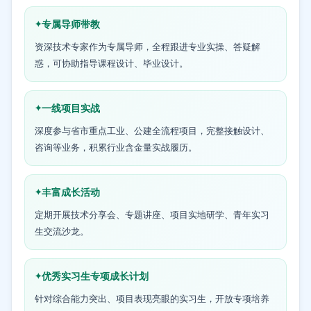
专属导师带教
资深技术专家作为专属导师，全程跟进专业实操、答疑解
惑，可协助指导课程设计、毕业设计。
一线项目实战
深度参与省市重点工业、公建全流程项目，完整接触设计、
咨询等业务，积累行业含金量实战履历。
丰富成长活动
定期开展技术分享会、专题讲座、项目实地研学、青年实习
生交流沙龙。
优秀实习生专项成长计划
针对综合能力突出、项目表现亮眼的实习生，开放专项培养