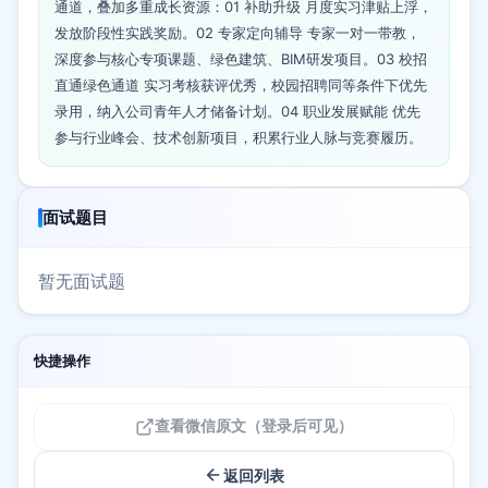
通道，叠加多重成长资源：01 补助升级 月度实习津贴上浮，
发放阶段性实践奖励。02 专家定向辅导 专家一对一带教，
深度参与核心专项课题、绿色建筑、BIM研发项目。03 校招
直通绿色通道 实习考核获评优秀，校园招聘同等条件下优先
录用，纳入公司青年人才储备计划。04 职业发展赋能 优先
参与行业峰会、技术创新项目，积累行业人脉与竞赛履历。
面试题目
暂无面试题
快捷操作
查看微信原文（登录后可见）
返回列表