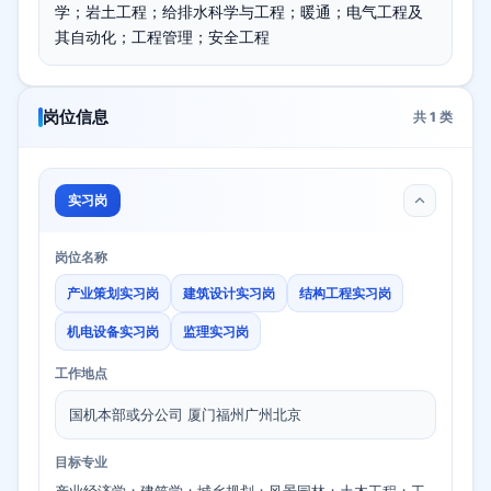
学；岩土工程；给排水科学与工程；暖通；电气工程及
其自动化；工程管理；安全工程
岗位信息
共
1
类
实习岗
岗位名称
产业策划实习岗
建筑设计实习岗
结构工程实习岗
机电设备实习岗
监理实习岗
工作地点
国机本部或分公司 厦门福州广州北京
目标专业