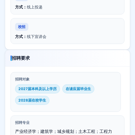
方式：
线上投递
校招
方式：
线下宣讲会
招聘要求
招聘对象
2027届本科及以上学历
在读应届毕业生
2028届在校学生
招聘专业
产业经济学；建筑学；城乡规划；土木工程；工程力